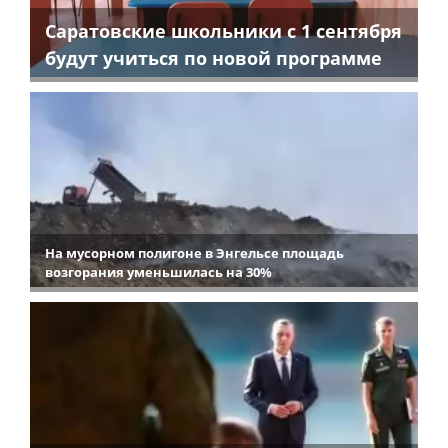
Саратовские школьники с 1 сентября
будут учиться по новой программе
На мусорном полигоне в Энгельсе площадь
возгорания уменьшилась на 30%