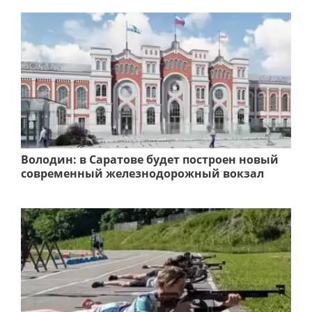
Володин: в Саратове будет построен новый
современный железнодорожный вокзал