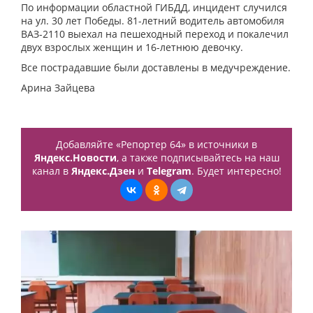
По информации областной ГИБДД, инцидент случился
на ул. 30 лет Победы. 81-летний водитель автомобиля
ВАЗ-2110 выехал на пешеходный переход и покалечил
двух взрослых женщин и 16-летнюю девочку.
Все пострадавшие были доставлены в медучреждение.
Арина Зайцева
Добавляйте «Репортер 64» в источники в
Яндекс.Новости
, а также подписывайтесь на наш
канал в
Яндекс.Дзен
и
Telegram
. Будет интересно!