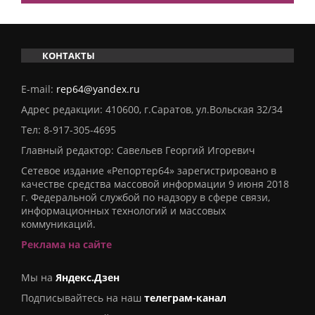
КОНТАКТЫ
E-mail:
rep64@yandex.ru
Адрес редакции: 410600, г.Саратов, ул.Вольская 32/34
Тел:
8-917-305-4695
Главный редактор: Савельев Георгий Игоревич
Сетевое издание «Репортер64» зарегистрировано в
качестве средства массовой информации 9 июня 2018
г. Федеральной службой по надзору в сфере связи,
информационных технологий и массовых
коммуникаций.
Реклама на сайте
Мы на
Яндекс.Дзен
Подписывайтесь на наш
телеграм-канал