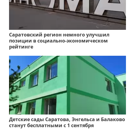
Саратовский регион немного улучшил
позиции в социально-экономическом
рейтинге
Детские сады Саратова, Энгельса и Балаково
станут бесплатными с 1 сентября