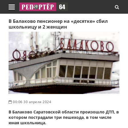
Навигация
В Балаково пенсионер на «десятке» сбил
школьницу и 2 женщин
00:06 30 апреля 2024
В Балаково Саратовской области произошло ДТП, в
котором пострадали три пешехода, в том числе
юная школьница.