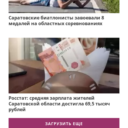
Саратовские биатлонисты завоевали 8
медалей на областных соревнованиях
Росстат: средняя зарплата жителей
Саратовской области достигла 69,5 тысяч
рублей
ЗАГРУЗИТЬ ЕЩЕ