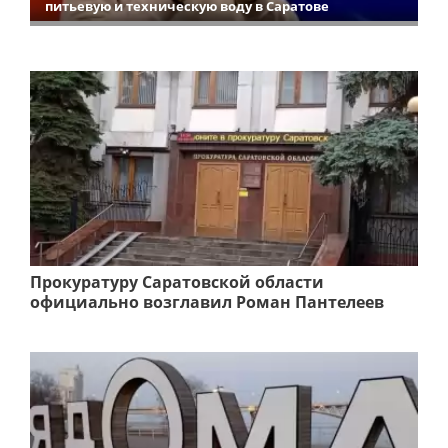
питьевую и техническую воду в Саратове
Прокуратуру Саратовской области
официально возглавил Роман Пантелеев