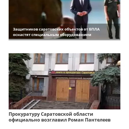
Защитников саратовских объектов от БПЛА
оснастят специальным оборудованием
Прокуратуру Саратовской области
официально возглавил Роман Пантелеев