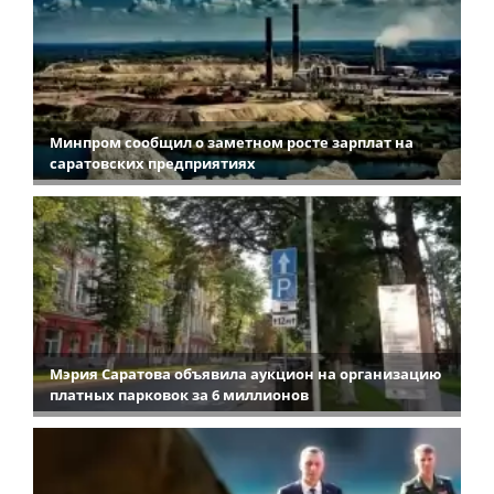
Минпром сообщил о заметном росте зарплат на
саратовских предприятиях
Мэрия Саратова объявила аукцион на организацию
платных парковок за 6 миллионов