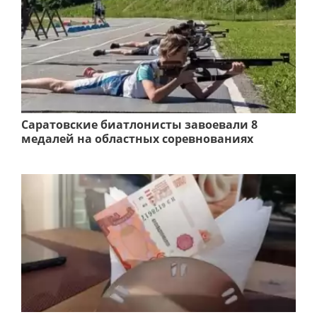
Саратовские биатлонисты завоевали 8
медалей на областных соревнованиях