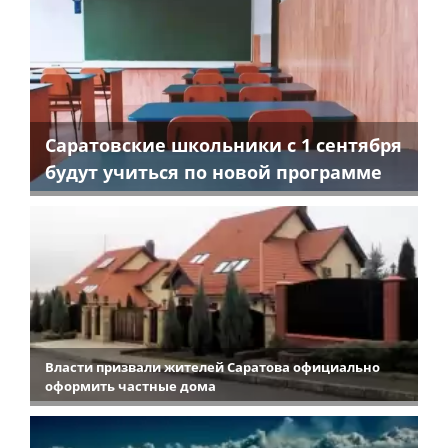
Саратовские школьники с 1 сентября
будут учиться по новой программе
Власти призвали жителей Саратова официально
оформить частные дома