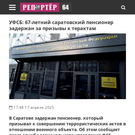
Навигация
УФСБ: 67-летний саратовский пенсионер
задержан за призывы к терактам
17:48 17 апреля 2025
В Саратове задержан пенсионер, который
призывал к совершению террористических актов в
отношении военного объекта. Об этом сообщает