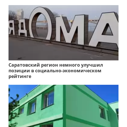
Саратовский регион немного улучшил
позиции в социально-экономическом
рейтинге