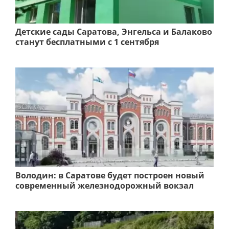
Детские сады Саратова, Энгельса и Балаково
станут бесплатными с 1 сентября
Володин: в Саратове будет построен новый
современный железнодорожный вокзал