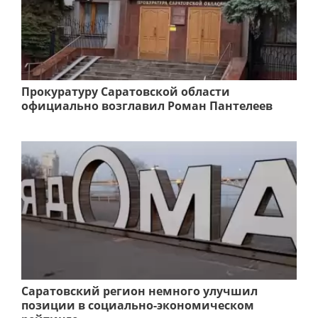
Прокуратуру Саратовской области
официально возглавил Роман Пантелеев
Саратовский регион немного улучшил
позиции в социально-экономическом