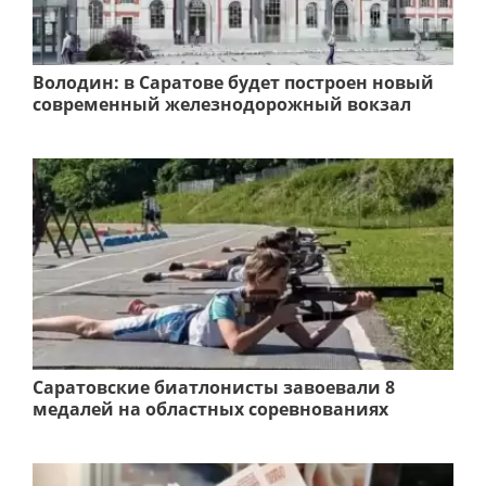
Володин: в Саратове будет построен новый
современный железнодорожный вокзал
Саратовские биатлонисты завоевали 8
медалей на областных соревнованиях