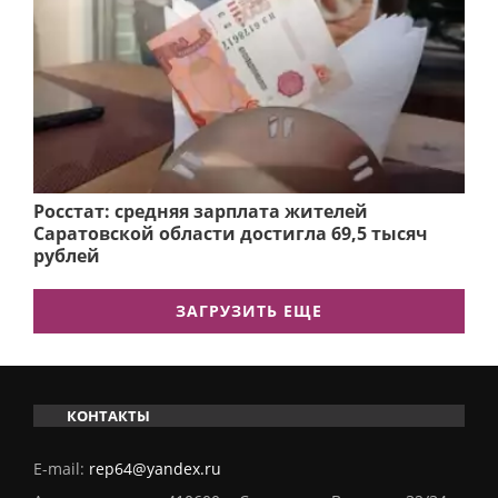
Росстат: средняя зарплата жителей
Саратовской области достигла 69,5 тысяч
рублей
ЗАГРУЗИТЬ ЕЩЕ
КОНТАКТЫ
E-mail:
rep64@yandex.ru