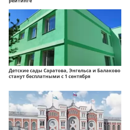
рейтинге
Детские сады Саратова, Энгельса и Балаково
станут бесплатными с 1 сентября