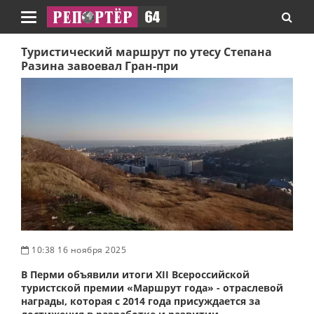
Навигация
Туристический маршрут по утесу Степана
Разина завоевал Гран-при
10:38 16 ноября 2025
В Перми объявили итоги XII Всероссийской
туристской премии «Маршрут года» - отраслевой
награды, которая c 2014 года присуждается за