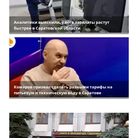
Аналитики выяснили, у кого зарплаты растут
быстрее в Саратовской области
Комаров призвал сделать разными тарифы на
питьевую и техническую воду в Саратове