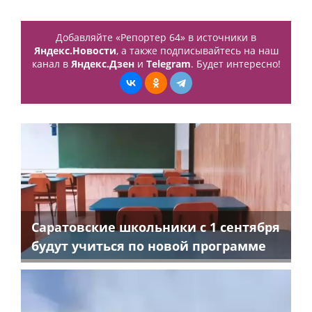
Добавляйте «Репортер 64» в источники в
Яндекс.Новости
, а также подписывайтесь на наш
канал в
Яндекс.Дзен
и
Telegram
. Будет интересно!
Саратовские школьники с 1 сентября
будут учиться по новой программе