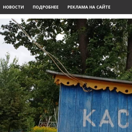
НОВОСТИ
ПОДРОБНЕЕ
РЕКЛАМА НА САЙТЕ