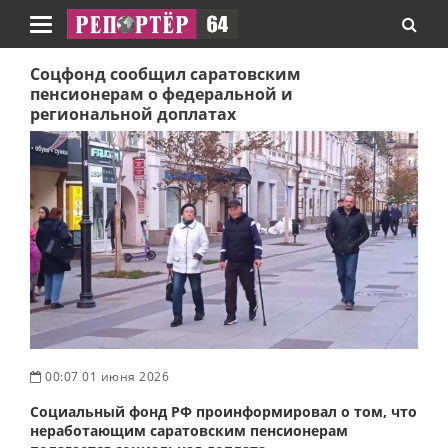
Навигация
Соцфонд сообщил саратовским
пенсионерам о федеральной и
региональной доплатах
00:07 01 июня 2026
Социальный фонд РФ проинформировал о том, что
неработающим саратовским пенсионерам