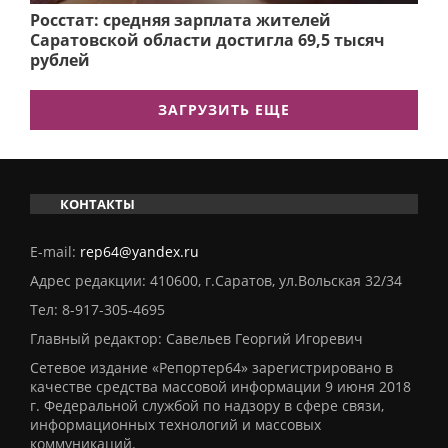
Росстат: средняя зарплата жителей
Саратовской области достигла 69,5 тысяч
рублей
ЗАГРУЗИТЬ ЕЩЕ
КОНТАКТЫ
E-mail:
rep64@yandex.ru
Адрес редакции: 410600, г.Саратов, ул.Вольская 32/34
Тел:
8-917-305-4695
Главный редактор: Савельев Георгий Игоревич
Сетевое издание «Репортер64» зарегистрировано в
качестве средства массовой информации 9 июня 2018
г. Федеральной службой по надзору в сфере связи,
информационных технологий и массовых
коммуникаций.