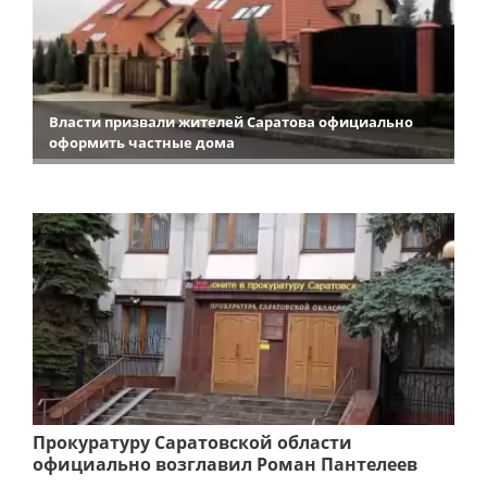
Власти призвали жителей Саратова официально
оформить частные дома
Прокуратуру Саратовской области
официально возглавил Роман Пантелеев