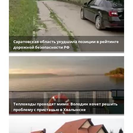
Саратовская область ухудшила позиции в рейтинге
дорожной безопасности РФ
Теплоходы проходят мимо: Володин хочет решить
проблему с пристанью в Хвалынске