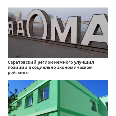
Саратовский регион немного улучшил
позиции в социально-экономическом
рейтинге