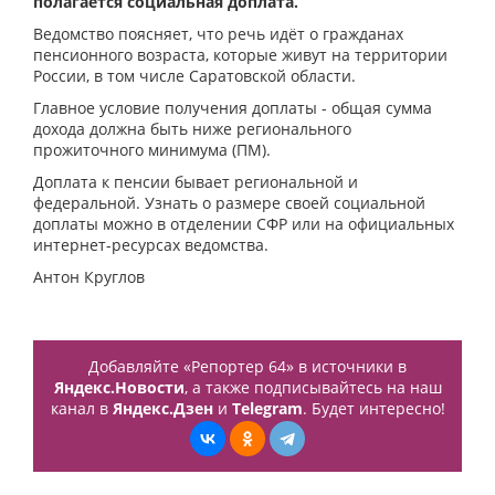
полагается социальная доплата.
Ведомство поясняет, что речь идёт о гражданах
пенсионного возраста, которые живут на территории
России, в том числе Саратовской области.
Главное условие получения доплаты - общая сумма
дохода должна быть ниже регионального
прожиточного минимума (ПМ).
Доплата к пенсии бывает региональной и
федеральной. Узнать о размере своей социальной
доплаты можно в отделении СФР или на официальных
интернет-ресурсах ведомства.
Антон Круглов
Добавляйте «Репортер 64» в источники в
Яндекс.Новости
, а также подписывайтесь на наш
канал в
Яндекс.Дзен
и
Telegram
. Будет интересно!