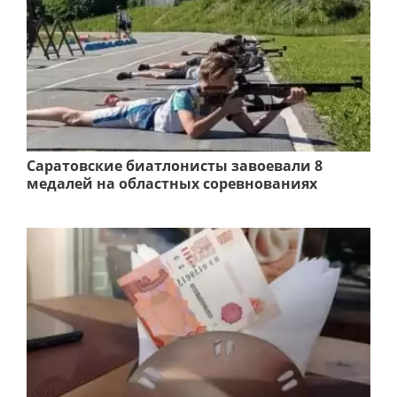
Саратовские биатлонисты завоевали 8
медалей на областных соревнованиях