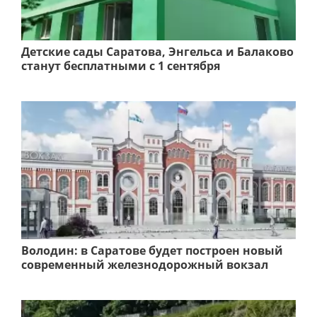
Детские сады Саратова, Энгельса и Балаково
станут бесплатными с 1 сентября
Володин: в Саратове будет построен новый
современный железнодорожный вокзал