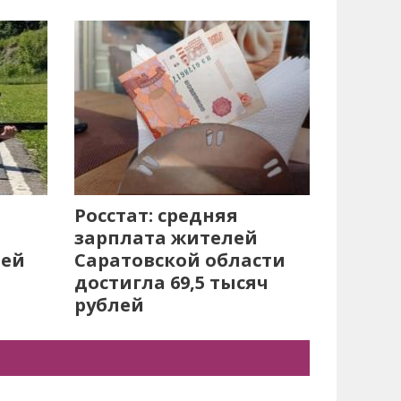
Росстат: средняя
зарплата жителей
лей
Саратовской области
достигла 69,5 тысяч
рублей