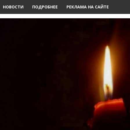
НОВОСТИ
ПОДРОБНЕЕ
РЕКЛАМА НА САЙТЕ