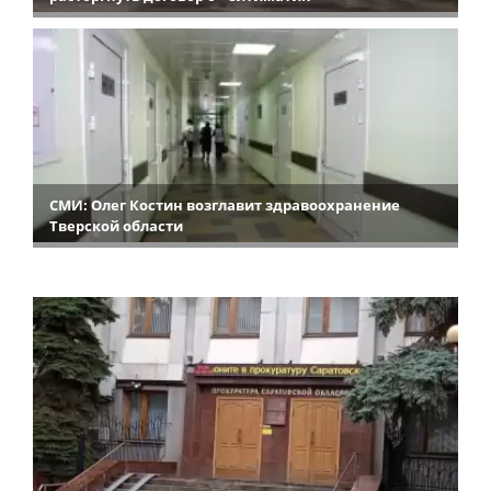
СМИ: Олег Костин возглавит здравоохранение
Тверской области