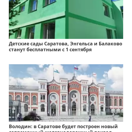
Детские сады Саратова, Энгельса и Балаково
станут бесплатными с 1 сентября
Володин: в Саратове будет построен новый