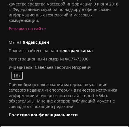
качестве средства массовой информации 9 июня 2018
г. Федеральной службой по надзору в сфере связи,
информационных технологий и массовых
коммуникаций.
Реклама на сайте
Мы на
Яндекс.Дзен
Подписывайтесь на наш
телеграм-канал
Регистрационный номер № ФС77-73036
Учредитель: Савельев Георгий Игоревич
18+
При любом использовании материалов указание
сетевого издания «Репортер64» в качестве источника
информации и гиперссылка на сайт reporter64.ru
обязательны. Мнение авторов публикаций может не
совпадать с позицией редакции.
Политика конфиденциальности