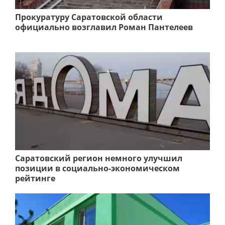
Прокуратуру Саратовской области
официально возглавил Роман Пантелеев
Саратовский регион немного улучшил
позиции в социально-экономическом
рейтинге