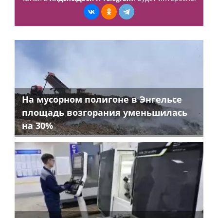
На мусорном полигоне в Энгельсе
площадь возгорания уменьшилась
на 30%