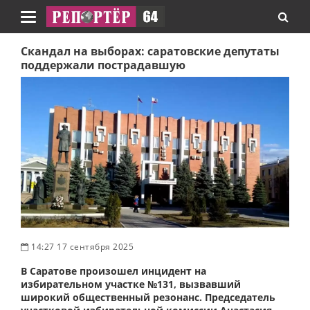
Навигация
Скандал на выборах: саратовские депутаты
поддержали пострадавшую
14:27 17 сентября 2025
В Саратове произошел инцидент на
избирательном участке №131, вызвавший
широкий общественный резонанс. Председатель