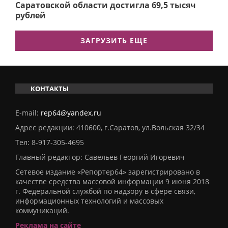
Саратовской области достигла 69,5 тысяч
рублей
ЗАГРУЗИТЬ ЕЩЕ
КОНТАКТЫ
E-mail:
rep64@yandex.ru
Адрес редакции: 410600, г.Саратов, ул.Вольская 32/34
Тел:
8-917-305-4695
Главный редактор: Савельев Георгий Игоревич
Сетевое издание «Репортер64» зарегистрировано в
качестве средства массовой информации 9 июня 2018
г. Федеральной службой по надзору в сфере связи,
информационных технологий и массовых
коммуникаций.
Реклама на сайте