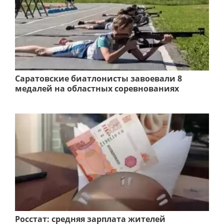
Саратовские биатлонисты завоевали 8
медалей на областных соревнованиях
Росстат: средняя зарплата жителей