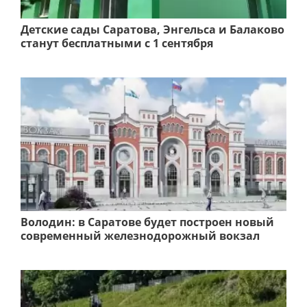
Детские сады Саратова, Энгельса и Балаково
станут бесплатными с 1 сентября
Володин: в Саратове будет построен новый
современный железнодорожный вокзал