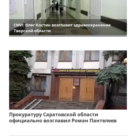
СМИ: Олег Костин возглавит здравоохранение
Тверской области
Прокуратуру Саратовской области
официально возглавил Роман Пантелеев