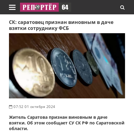
Навигация
СК: саратовец признан виновным в даче
взятки сотруднику ФСБ
07:52 01 октября 2024
Житель Саратова признан виновным в даче
взятки. Об этом сообщает СУ СК РФ по Саратовской
области.