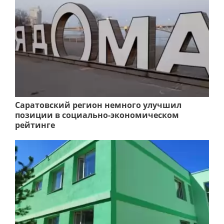
Саратовский регион немного улучшил
позиции в социально-экономическом
рейтинге