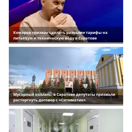
Комаров призвал сделать разными тарифы на
питьевую и техническую воду в Саратове
Мусорный коллапс: в Саратове депутаты призвали
расторгнуть договор с «Ситиматик»