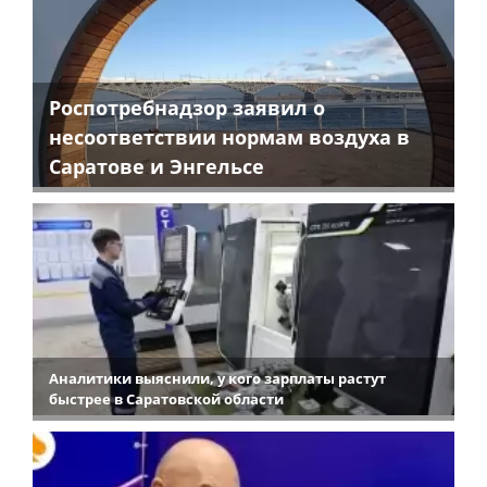
Роспотребнадзор заявил о
несоответствии нормам воздуха в
Саратове и Энгельсе
Аналитики выяснили, у кого зарплаты растут
быстрее в Саратовской области