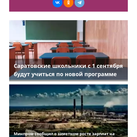
Саратовские школьники с 1 сентября
будут учиться по новой программе
Минпром сообщил о заметном росте зарплат на