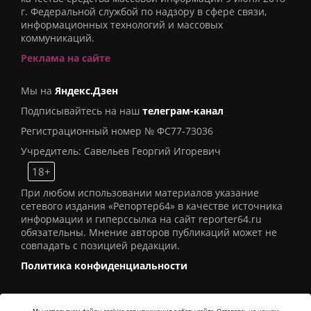
г. Федеральной службой по надзору в сфере связи,
информационных технологий и массовых
коммуникаций.
Реклама на сайте
Мы на
Яндекс.Дзен
Подписывайтесь на наш
телеграм-канал
Регистрационный номер № ФС77-73036
Учредитель: Савельев Георгий Игоревич
18+
При любом использовании материалов указание
сетевого издания «Репортер64» в качестве источника
информации и гиперссылка на сайт reporter64.ru
обязательны. Мнение авторов публикаций может не
совпадать с позицией редакции.
Политика конфиденциальности