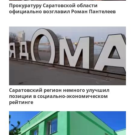
Прокуратуру Саратовской области
официально возглавил Роман Пантелеев
Саратовский регион немного улучшил
позиции в социально-экономическом
рейтинге