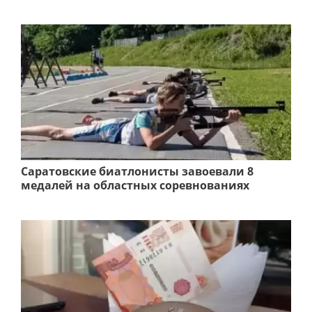
Саратовские биатлонисты завоевали 8
медалей на областных соревнованиях