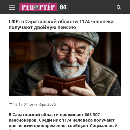
Навигация
СФР: в Саратовской области 1174 человека
получают двойную пенсию
13:17 01 сентября 2025
В Саратовской области проживает 665 307
пенсионеров. Среди них 1174 человека получают
две пенсии одновременно, сообщает Социальный