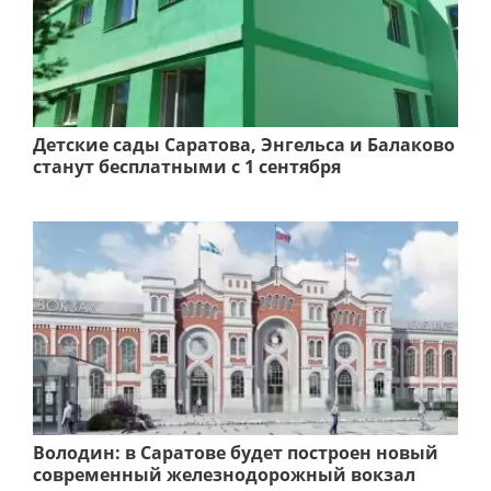
Детские сады Саратова, Энгельса и Балаково
станут бесплатными с 1 сентября
Володин: в Саратове будет построен новый
современный железнодорожный вокзал