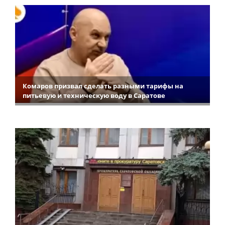
Комаров призвал сделать разными тарифы на
питьевую и техническую воду в Саратове