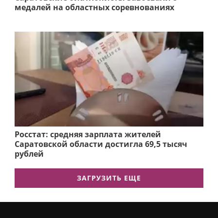
медалей на областных соревнованиях
Росстат: средняя зарплата жителей
Саратовской области достигла 69,5 тысяч
рублей
ЗАГРУЗИТЬ ЕЩЕ