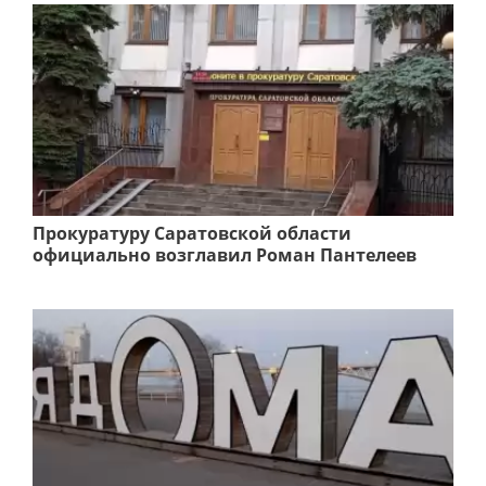
Прокуратуру Саратовской области
официально возглавил Роман Пантелеев