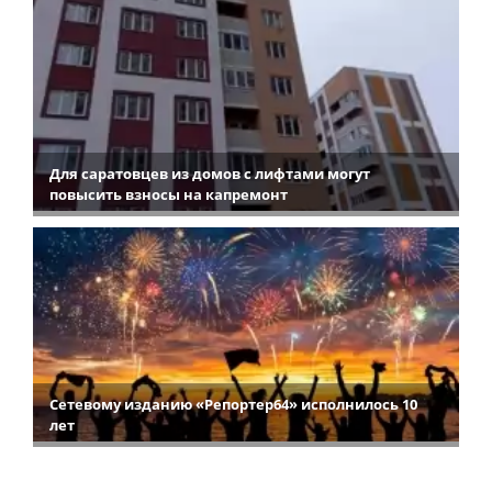
Для саратовцев из домов с лифтами могут
повысить взносы на капремонт
Сетевому изданию «Репортер64» исполнилось 10
лет