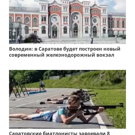
Володин: в Саратове будет построен новый
современный железнодорожный вокзал
Саратовские биатлонисты завоевали 8