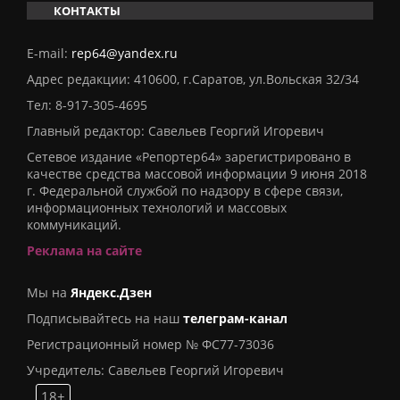
КОНТАКТЫ
E-mail:
rep64@yandex.ru
Адрес редакции: 410600, г.Саратов, ул.Вольская 32/34
Тел:
8-917-305-4695
Главный редактор: Савельев Георгий Игоревич
Сетевое издание «Репортер64» зарегистрировано в
качестве средства массовой информации 9 июня 2018
г. Федеральной службой по надзору в сфере связи,
информационных технологий и массовых
коммуникаций.
Реклама на сайте
Мы на
Яндекс.Дзен
Подписывайтесь на наш
телеграм-канал
Регистрационный номер № ФС77-73036
Учредитель: Савельев Георгий Игоревич
18+