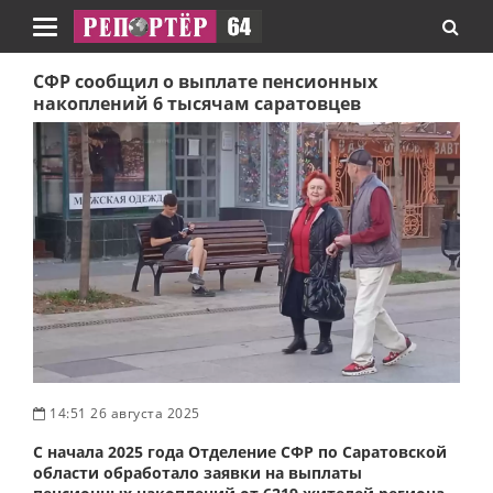
Навигация
СФР сообщил о выплате пенсионных
накоплений 6 тысячам саратовцев
14:51 26 августа 2025
С начала 2025 года Отделение СФР по Саратовской
области обработало заявки на выплаты