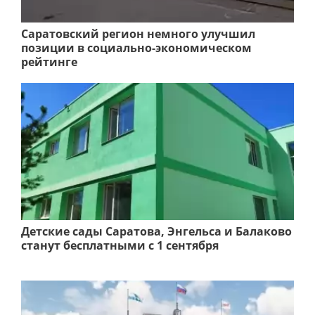
Саратовский регион немного улучшил
позиции в социально-экономическом
рейтинге
Детские сады Саратова, Энгельса и Балаково
станут бесплатными с 1 сентября