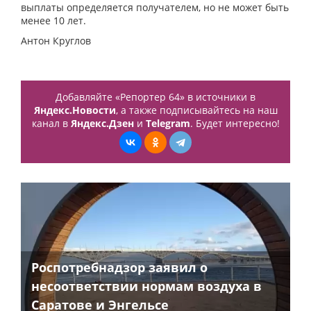
выплаты определяется получателем, но не может быть
менее 10 лет.
Антон Круглов
Добавляйте «Репортер 64» в источники в
Яндекс.Новости
, а также подписывайтесь на наш
канал в
Яндекс.Дзен
и
Telegram
. Будет интересно!
Роспотребнадзор заявил о
несоответствии нормам воздуха в
Саратове и Энгельсе