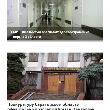
СМИ: Олег Костин возглавит здравоохранение
Тверской области
Прокуратуру Саратовской области
официально возглавил Роман Пантелеев