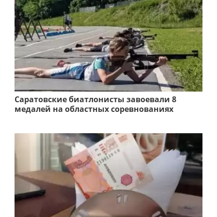
Саратовские биатлонисты завоевали 8
медалей на областных соревнованиях