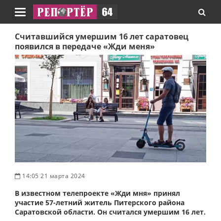
Навигация
Считавшийся умершим 16 лет саратовец
появился в передаче «Жди меня»
14:05 21 марта 2024
В известном телепроекте «Жди мня» принял
участие 57-летний житель Питерского района
Саратовской области. Он считался умершим 16 лет.