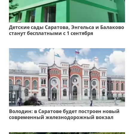
Детские сады Саратова, Энгельса и Балаково
станут бесплатными с 1 сентября
Володин: в Саратове будет построен новый
современный железнодорожный вокзал