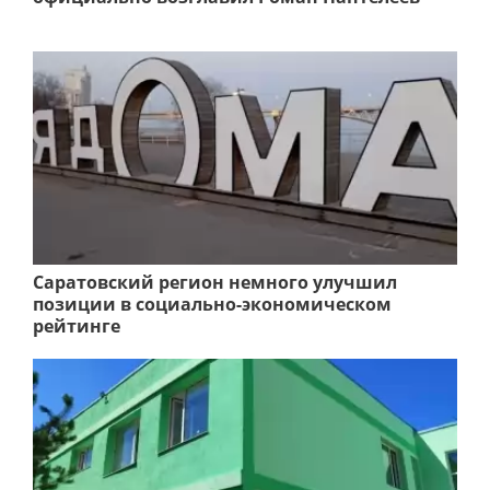
Саратовский регион немного улучшил
позиции в социально-экономическом
рейтинге