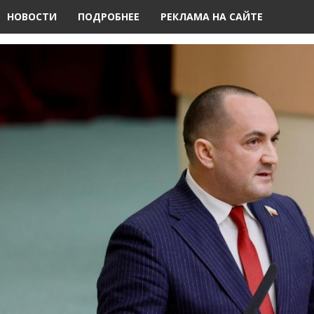
НОВОСТИ
ПОДРОБНЕЕ
РЕКЛАМА НА САЙТЕ