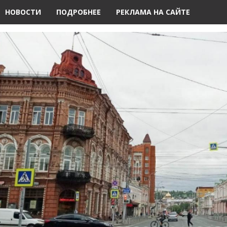
НОВОСТИ
ПОДРОБНЕЕ
РЕКЛАМА НА САЙТЕ