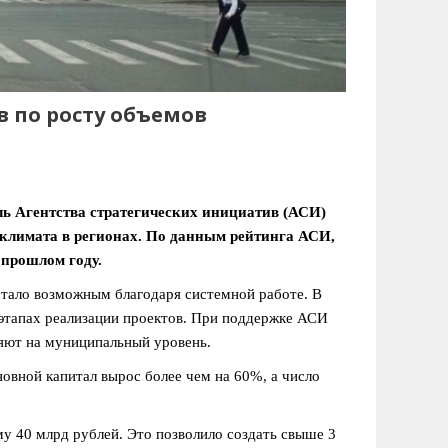
в по росту объемов
ь Агентства стратегических инициатив (АСИ)
климата в регионах. По данным рейтинга АСИ,
 прошлом году.
стало возможным благодаря системной работе. В
 этапах реализации проектов. При поддержке АСИ
яют на муниципальный уровень.
новной капитал вырос более чем на 60%, а число
у 40 млрд рублей. Это позволило создать свыше 3