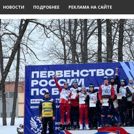
НОВОСТИ
ПОДРОБНЕЕ
РЕКЛАМА НА САЙТЕ