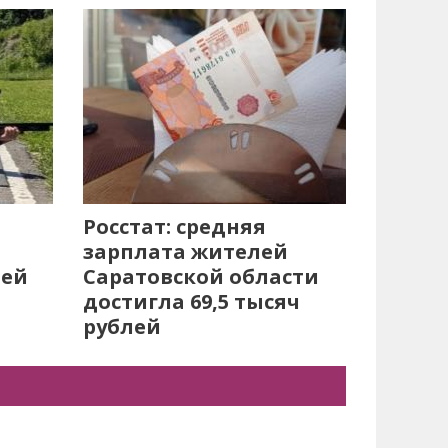
Росстат: средняя
зарплата жителей
лей
Саратовской области
достигла 69,5 тысяч
рублей