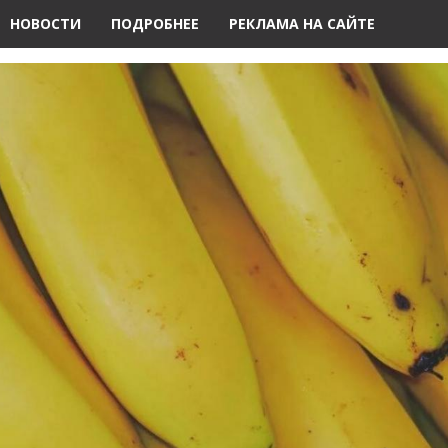
НОВОСТИ
ПОДРОБНЕЕ
РЕКЛАМА НА САЙТЕ