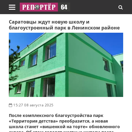
Навигация
Саратовцы ждут новую школу и
благоустроенный парк в Ленинском районе
15:27 08 августа 2025
После комплексного благоустройства парк
«Территория детства» преобразится, а новая
школа станет «вишенкой на торте» обновленного