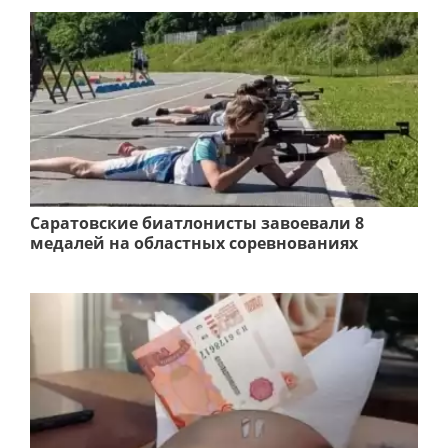
Саратовские биатлонисты завоевали 8
медалей на областных соревнованиях