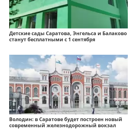
Детские сады Саратова, Энгельса и Балаково
станут бесплатными с 1 сентября
Володин: в Саратове будет построен новый
современный железнодорожный вокзал