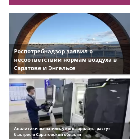
Роспотребнадзор заявил о
несоответствии нормам воздуха в
Саратове и Энгельсе
Аналитики выяснили, у кого зарплаты растут
быстрее в Саратовской области