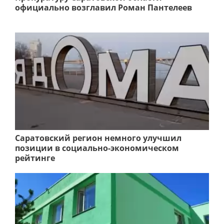
официально возглавил Роман Пантелеев
Саратовский регион немного улучшил
позиции в социально-экономическом
рейтинге