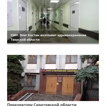
СМИ: Олег Костин возглавит здравоохранение
Тверской области
Прокуратуру Саратовской области