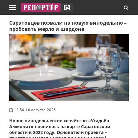
Навигация
Саратовцев позвали на новую винодельню –
пробовать мерло и шардоне
12:54 14 августа 2025
Новое винодельческое хозяйство «Усадьба
Аммонит» появилось на карте Саратовской
области в 2022 году. Основатели проекта –