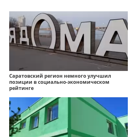
Саратовский регион немного улучшил
позиции в социально-экономическом
рейтинге