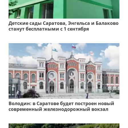
Детские сады Саратова, Энгельса и Балаково
станут бесплатными с 1 сентября
Володин: в Саратове будет построен новый
современный железнодорожный вокзал