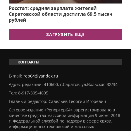
Росстат: средняя зарплата жителей
Саратовской области достигла 69,5 тысяч
рублей
ЗАГРУЗИТЬ ЕЩЕ
КОНТАКТЫ
E-mail:
rep64@yandex.ru
Адрес редакции: 410600, г.Саратов, ул.Вольская 32/34
Тел:
8-917-305-4695
Главный редактор: Савельев Георгий Игоревич
Сетевое издание «Репортер64» зарегистрировано в
качестве средства массовой информации 9 июня 2018
г. Федеральной службой по надзору в сфере связи,
информационных технологий и массовых