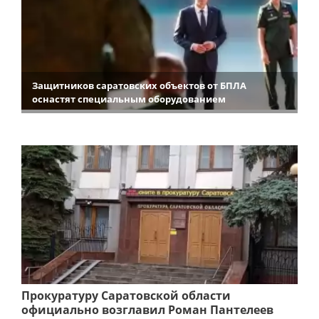
Защитников саратовских объектов от БПЛА
оснастят специальным оборудованием
Прокуратуру Саратовской области
официально возглавил Роман Пантелеев