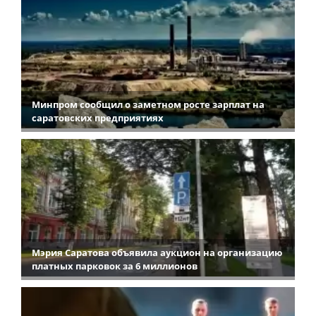
Минпром сообщил о заметном росте зарплат на
саратовских предприятиях
Мэрия Саратова объявила аукцион на организацию
платных парковок за 6 миллионов