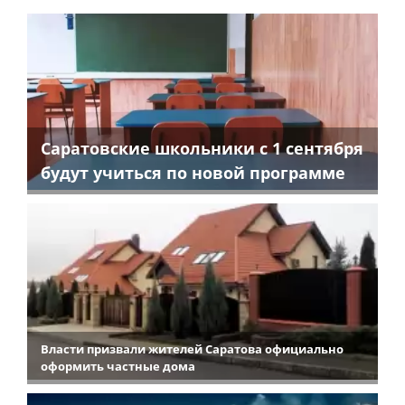
Саратовские школьники с 1 сентября
будут учиться по новой программе
Власти призвали жителей Саратова официально
оформить частные дома