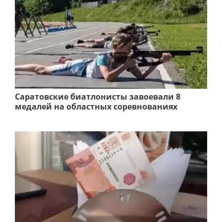
Саратовские биатлонисты завоевали 8
медалей на областных соревнованиях