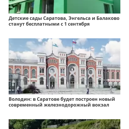
Детские сады Саратова, Энгельса и Балаково
станут бесплатными с 1 сентября
Володин: в Саратове будет построен новый
современный железнодорожный вокзал