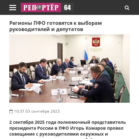
Навигация
Регионы ПФО готовятся к выборам
руководителей и депутатов
10:37 03 сентября 2025
2 сентября 2025 года полномочный представитель
президента России в ПФО Игорь Комаров провел
совещание с руководителями окружных и