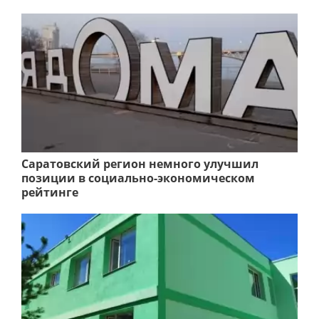
Саратовский регион немного улучшил
позиции в социально-экономическом
рейтинге