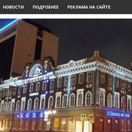
НОВОСТИ
ПОДРОБНЕЕ
РЕКЛАМА НА САЙТЕ