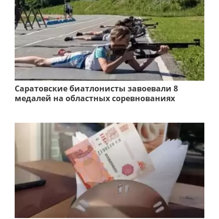
Саратовские биатлонисты завоевали 8
медалей на областных соревнованиях