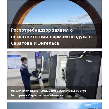
Роспотребнадзор заявил о
несоответствии нормам воздуха в
Саратове и Энгельсе
Аналитики выяснили, у кого зарплаты растут
быстрее в Саратовской области