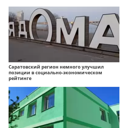
Саратовский регион немного улучшил
позиции в социально-экономическом
рейтинге