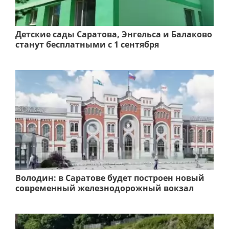
Детские сады Саратова, Энгельса и Балаково
станут бесплатными с 1 сентября
Володин: в Саратове будет построен новый
современный железнодорожный вокзал