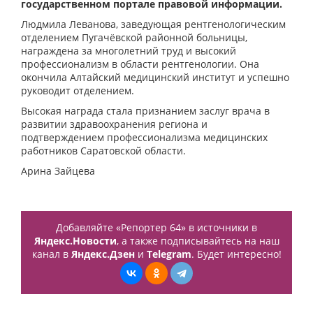
государственном портале правовой информации.
Людмила Леванова, заведующая рентгенологическим
отделением Пугачёвской районной больницы,
награждена за многолетний труд и высокий
профессионализм в области рентгенологии. Она
окончила Алтайский медицинский институт и успешно
руководит отделением.
Высокая награда стала признанием заслуг врача в
развитии здравоохранения региона и
подтверждением профессионализма медицинских
работников Саратовской области.
Арина Зайцева
Добавляйте «Репортер 64» в источники в
Яндекс.Новости
, а также подписывайтесь на наш
канал в
Яндекс.Дзен
и
Telegram
. Будет интересно!