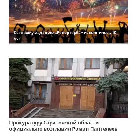
Сетевому изданию «Репортер64» исполнилось 10
лет
Прокуратуру Саратовской области
официально возглавил Роман Пантелеев