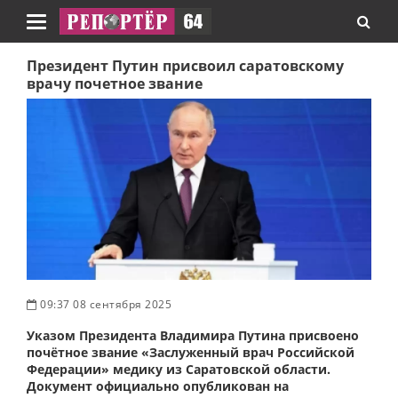
Навигация
Президент Путин присвоил саратовскому
врачу почетное звание
09:37 08 сентября 2025
Указом Президента Владимира Путина присвоено
почётное звание «Заслуженный врач Российской
Федерации» медику из Саратовской области.
Документ официально опубликован на