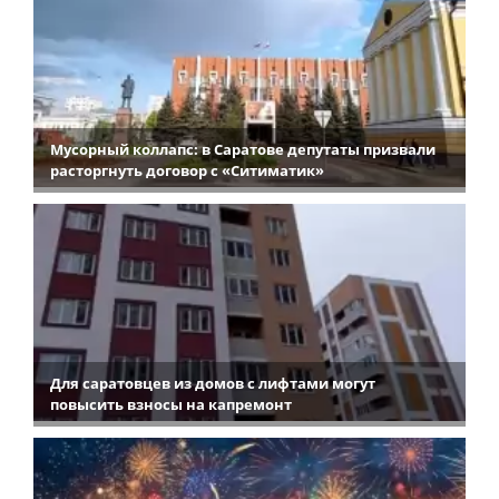
Мусорный коллапс: в Саратове депутаты призвали
расторгнуть договор с «Ситиматик»
Для саратовцев из домов с лифтами могут
повысить взносы на капремонт