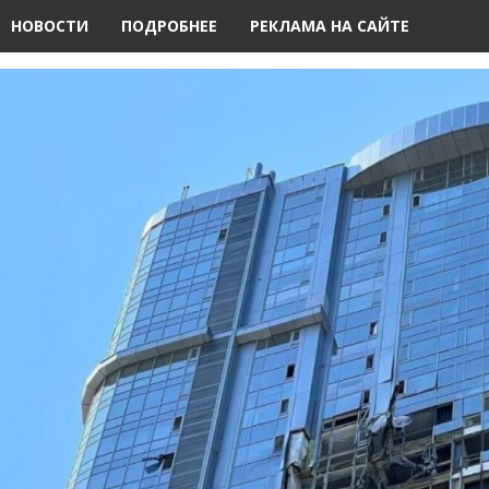
НОВОСТИ
ПОДРОБНЕЕ
РЕКЛАМА НА САЙТЕ