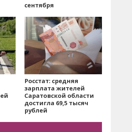
сентября
Росстат: средняя
зарплата жителей
лей
Саратовской области
достигла 69,5 тысяч
рублей