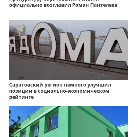
официально возглавил Роман Пантелеев
Саратовский регион немного улучшил
позиции в социально-экономическом
рейтинге