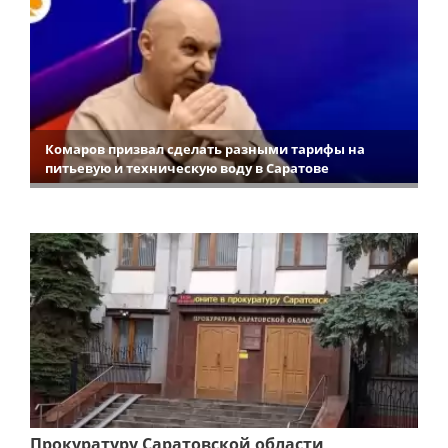
Комаров призвал сделать разными тарифы на
питьевую и техническую воду в Саратове
Прокуратуру Саратовской области