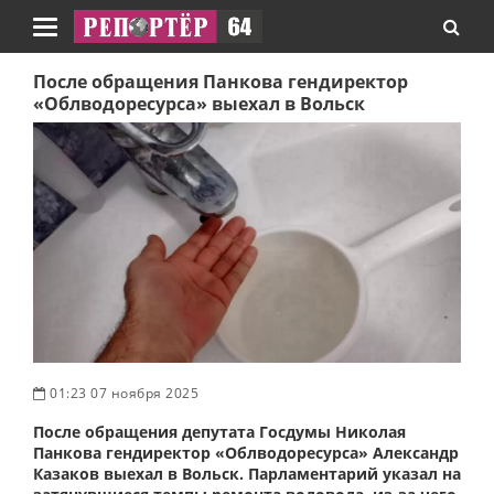
Навигация
После обращения Панкова гендиректор
«Облводоресурса» выехал в Вольск
01:23 07 ноября 2025
После обращения депутата Госдумы Николая
Панкова гендиректор «Облводоресурса» Александр
Казаков выехал в Вольск. Парламентарий указал на