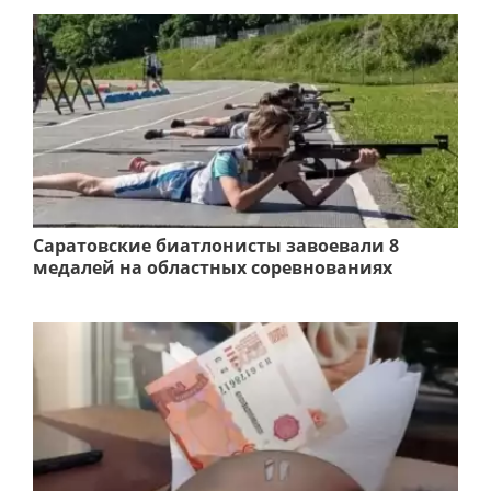
Саратовские биатлонисты завоевали 8
медалей на областных соревнованиях