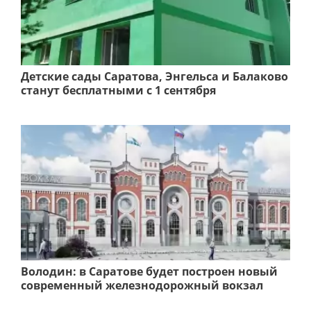
Детские сады Саратова, Энгельса и Балаково
станут бесплатными с 1 сентября
Володин: в Саратове будет построен новый
современный железнодорожный вокзал