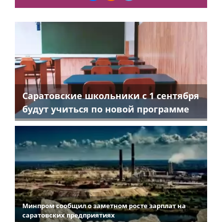
Саратовские школьники с 1 сентября
будут учиться по новой программе
Минпром сообщил о заметном росте зарплат на
саратовских предприятиях