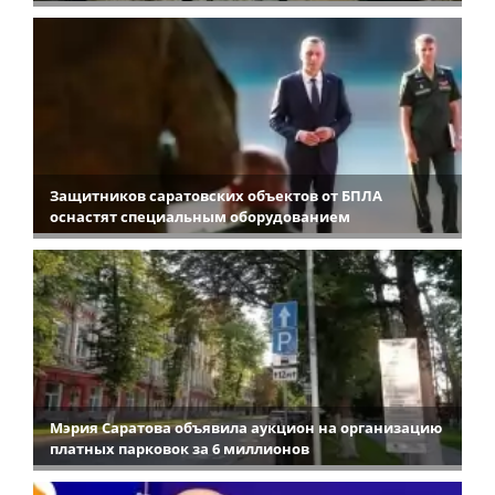
Защитников саратовских объектов от БПЛА
оснастят специальным оборудованием
Мэрия Саратова объявила аукцион на организацию
платных парковок за 6 миллионов