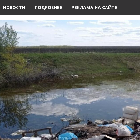
НОВОСТИ
ПОДРОБНЕЕ
РЕКЛАМА НА САЙТЕ