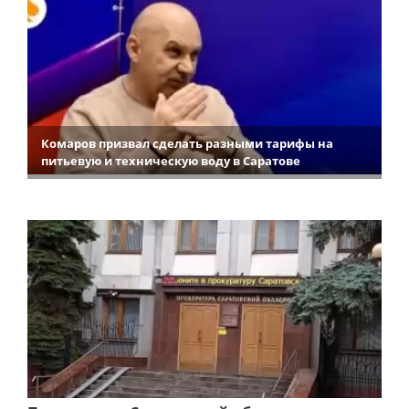
Комаров призвал сделать разными тарифы на
питьевую и техническую воду в Саратове