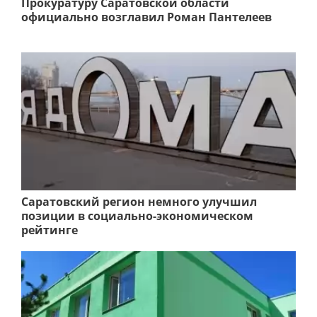
Прокуратуру Саратовской области
официально возглавил Роман Пантелеев
Саратовский регион немного улучшил
позиции в социально-экономическом
рейтинге