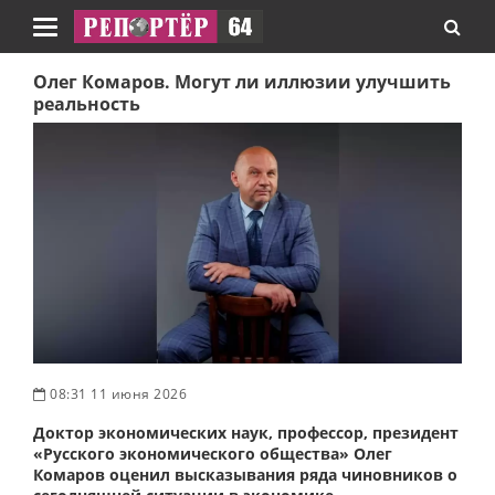
Навигация
Олег Комаров. Могут ли иллюзии улучшить
реальность
08:31 11 июня 2026
Доктор экономических наук, профессор, президент
«Русского экономического общества» Олег
Комаров оценил высказывания ряда чиновников о