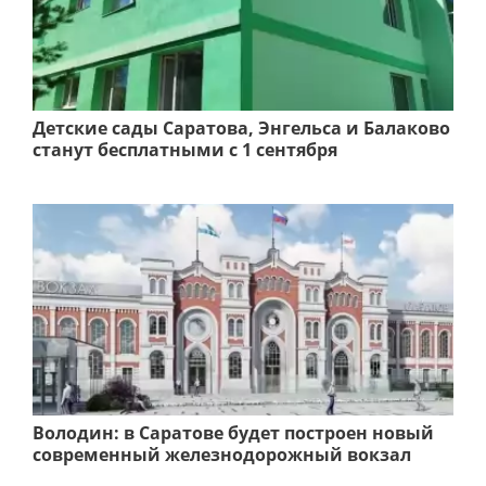
Детские сады Саратова, Энгельса и Балаково
станут бесплатными с 1 сентября
Володин: в Саратове будет построен новый
современный железнодорожный вокзал