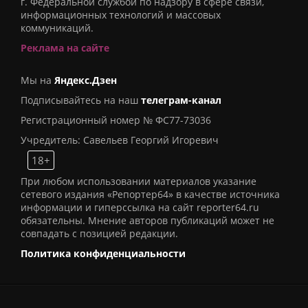
г. Федеральной службой по надзору в сфере связи,
информационных технологий и массовых
коммуникаций.
Реклама на сайте
Мы на
Яндекс.Дзен
Подписывайтесь на наш
телеграм-канал
Регистрационный номер № ФС77-73036
Учредитель: Савельев Георгий Игоревич
18+
При любом использовании материалов указание
сетевого издания «Репортер64» в качестве источника
информации и гиперссылка на сайт reporter64.ru
обязательны. Мнение авторов публикаций может не
совпадать с позицией редакции.
Политика конфиденциальности