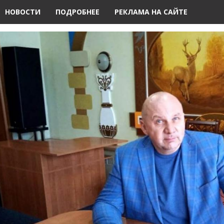
НОВОСТИ
ПОДРОБНЕЕ
РЕКЛАМА НА САЙТЕ