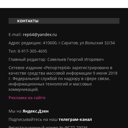
КОНТАКТЫ
E-mail:
rep64@yandex.ru
Адрес редакции: 410600, г.Саратов, ул.Вольская 32/34
Тел:
8-917-305-4695
Главный редактор: Савельев Георгий Игоревич
Сетевое издание «Репортер64» зарегистрировано в
качестве средства массовой информации 9 июня 2018
г. Федеральной службой по надзору в сфере связи,
информационных технологий и массовых
коммуникаций.
Реклама на сайте
Мы на
Яндекс.Дзен
Подписывайтесь на наш
телеграм-канал
Регистрационный номер № ФС77-73036