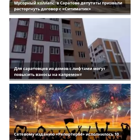
Мусорный коллапс: в Саратове депутаты призвали
расторгнуть договор с «Ситиматик»
Для саратовцев из домов с лифтами могут
повысить взносы на капремонт
Сетевому изданию «Репортер64» исполнилось 10