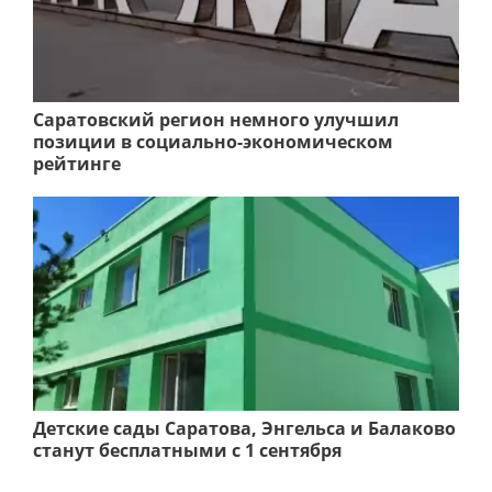
Саратовский регион немного улучшил
позиции в социально-экономическом
рейтинге
Детские сады Саратова, Энгельса и Балаково
станут бесплатными с 1 сентября