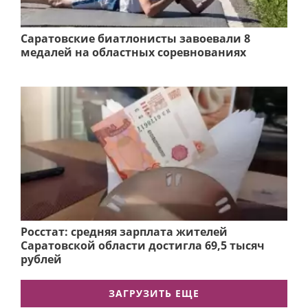
Саратовские биатлонисты завоевали 8
медалей на областных соревнованиях
Росстат: средняя зарплата жителей
Саратовской области достигла 69,5 тысяч
рублей
ЗАГРУЗИТЬ ЕЩЕ