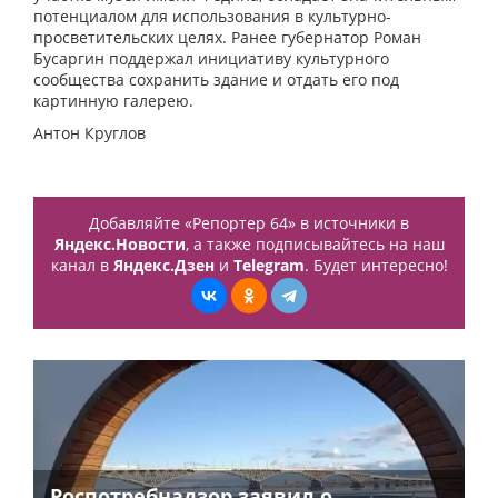
потенциалом для использования в культурно-
просветительских целях. Ранее губернатор Роман
Бусаргин поддержал инициативу культурного
сообщества сохранить здание и отдать его под
картинную галерею.
Антон Круглов
Добавляйте «Репортер 64» в источники в
Яндекс.Новости
, а также подписывайтесь на наш
канал в
Яндекс.Дзен
и
Telegram
. Будет интересно!
Роспотребнадзор заявил о