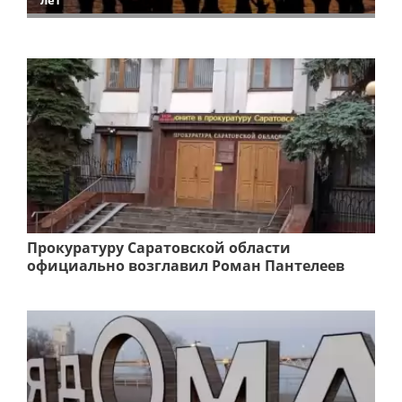
лет
Прокуратуру Саратовской области
официально возглавил Роман Пантелеев