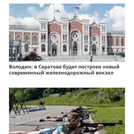
Володин: в Саратове будет построен новый
современный железнодорожный вокзал