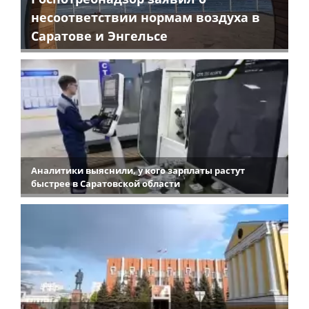
несоответствии нормам воздуха в
Саратове и Энгельсе
Аналитики выяснили, у кого зарплаты растут
быстрее в Саратовской области