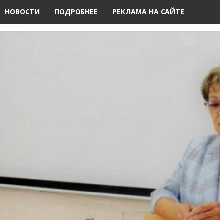
НОВОСТИ
ПОДРОБНЕЕ
РЕКЛАМА НА САЙТЕ