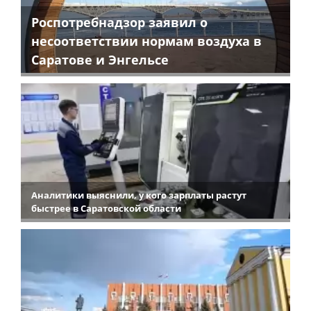
Роспотребнадзор заявил о
несоответствии нормам воздуха в
Саратове и Энгельсе
Аналитики выяснили, у кого зарплаты растут
быстрее в Саратовской области