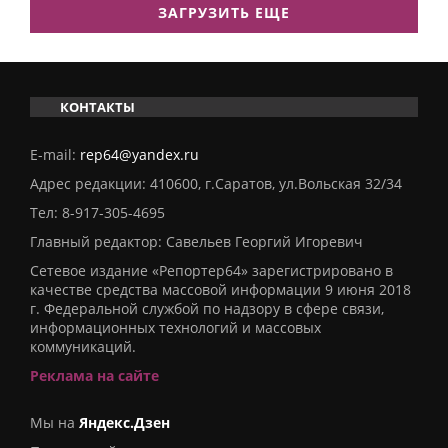
ЗАГРУЗИТЬ ЕЩЕ
КОНТАКТЫ
E-mail:
rep64@yandex.ru
Адрес редакции: 410600, г.Саратов, ул.Вольская 32/34
Тел:
8-917-305-4695
Главный редактор: Савельев Георгий Игоревич
Сетевое издание «Репортер64» зарегистрировано в
качестве средства массовой информации 9 июня 2018
г. Федеральной службой по надзору в сфере связи,
информационных технологий и массовых
коммуникаций.
Реклама на сайте
Мы на
Яндекс.Дзен