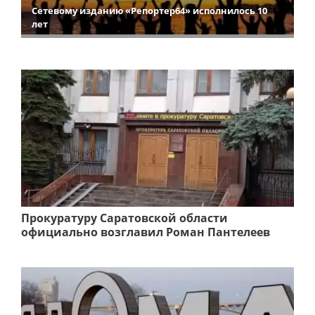
Сетевому изданию «Репортер64» исполнилось 10
лет
Прокуратуру Саратовской области
официально возглавил Роман Пантелеев