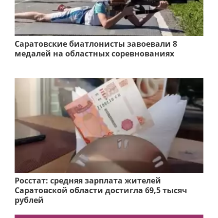
Саратовские биатлонисты завоевали 8
медалей на областных соревнованиях
Росстат: средняя зарплата жителей
Саратовской области достигла 69,5 тысяч
рублей