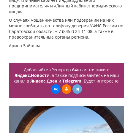
лиц», «Личный кабинет индивидуального
предпринимателя» и «Личный кабинет юридического
лица».
О случаях мошенничества или подозрении на них
можно сообщить по телефону доверия УФНС России по
Саратовской области: + 7 (8452) 24-11-08, а также в
правоохранительные органы региона.
Арина Зайцева
Добавляйте «Репортер 64» в источники в
Яндекс.Новости
, а также подписывайтесь на наш
канал в
Яндекс.Дзен
и
Telegram
. Будет интересно!