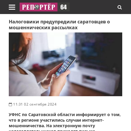
Навигация
Налоговики предупредили саратовцев о
мошеннических рассылках
11:31 02 сентября 2024
УФНС по Саратовской области информирует о том,
что в регионе участились случаи интернет-
мошенничества. На электронную почту