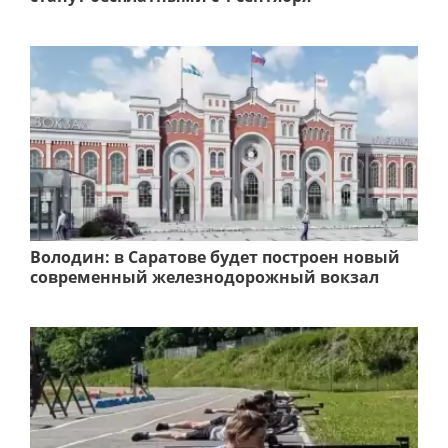
Володин: в Саратове будет построен новый
современный железнодорожный вокзал