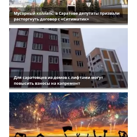
Мусорный коллапс: в Саратове депутаты призвали
расторгнуть договор с «Ситиматик»
Для саратовцев из домов с лифтами могут
повысить взносы на капремонт