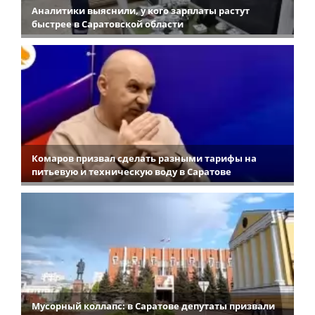
Аналитики выяснили, у кого зарплаты растут
быстрее в Саратовской области
Комаров призвал сделать разными тарифы на
питьевую и техническую воду в Саратове
Мусорный коллапс: в Саратове депутаты призвали