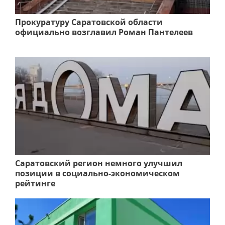
Прокуратуру Саратовской области
официально возглавил Роман Пантелеев
Саратовский регион немного улучшил
позиции в социально-экономическом
рейтинге