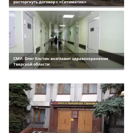
расторгнуть договор с «Ситиматик»
СМИ: Олег Костин возглавит здравоохранение
Тверской области