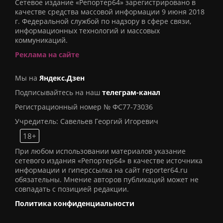
Сетевое издание «Репортер64» зарегистрировано в
качестве средства массовой информации 9 июня 2018
г. Федеральной службой по надзору в сфере связи,
информационных технологий и массовых
коммуникаций.
Реклама на сайте
Мы на
Яндекс.Дзен
Подписывайтесь на наш
телеграм-канал
Регистрационный номер № ФС77-73036
Учредитель: Савельев Георгий Игоревич
18+
При любом использовании материалов указание
сетевого издания «Репортер64» в качестве источника
информации и гиперссылка на сайт reporter64.ru
обязательны. Мнение авторов публикаций может не
совпадать с позицией редакции.
Политика конфиденциальности