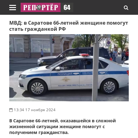
Навигация
МВД: в Саратове 66-летней женщине помогут
стать гражданкой РФ
13:34 17 ноября 2024
В Саратове 66-летней, оказавшейся в сложной
жизненной ситуации женщине помогут с
получением гражданства.