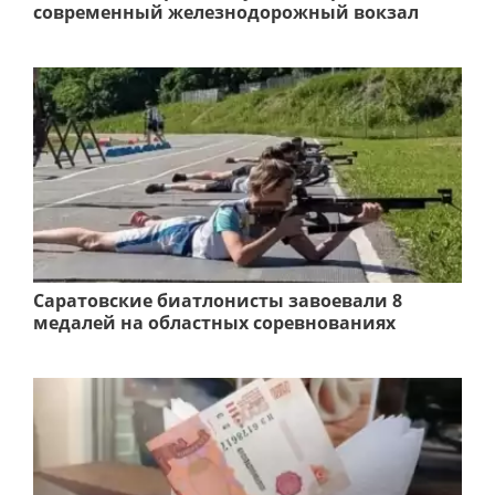
современный железнодорожный вокзал
Саратовские биатлонисты завоевали 8
медалей на областных соревнованиях