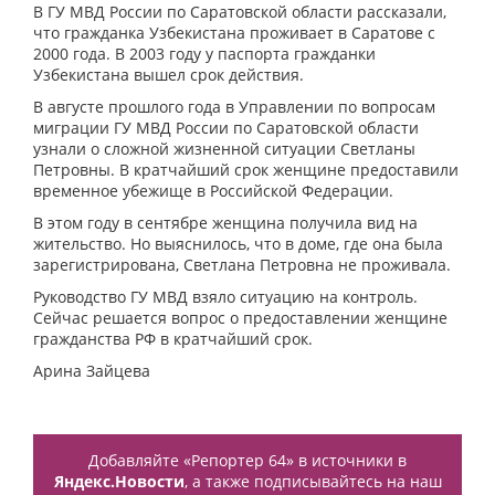
В ГУ МВД России по Саратовской области рассказали,
что гражданка Узбекистана проживает в Саратове с
2000 года. В 2003 году у паспорта гражданки
Узбекистана вышел срок действия.
В августе прошлого года в Управлении по вопросам
миграции ГУ МВД России по Саратовской области
узнали о сложной жизненной ситуации Светланы
Петровны. В кратчайший срок женщине предоставили
временное убежище в Российской Федерации.
В этом году в сентябре женщина получила вид на
жительство. Но выяснилось, что в доме, где она была
зарегистрирована, Светлана Петровна не проживала.
Руководство ГУ МВД взяло ситуацию на контроль.
Сейчас решается вопрос о предоставлении женщине
гражданства РФ в кратчайший срок.
Арина Зайцева
Добавляйте «Репортер 64» в источники в
Яндекс.Новости
, а также подписывайтесь на наш