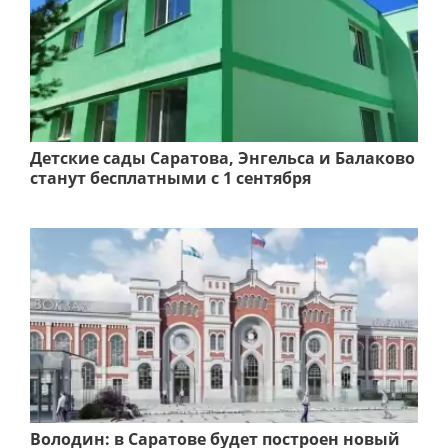
Детские сады Саратова, Энгельса и Балаково
станут бесплатными с 1 сентября
Володин: в Саратове будет построен новый