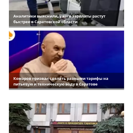
Аналитики выяснили, у кого зарплаты растут
быстрее в Саратовской области
Комаров призвал сделать разными тарифы на
питьевую и техническую воду в Саратове