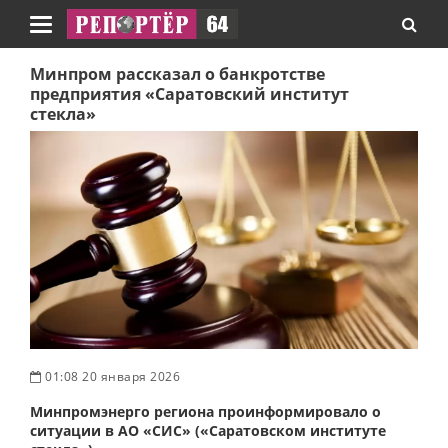
Навигация
Минпром рассказал о банкротстве
предприятия «Саратовский институт
стекла»
01:08 20 января 2026
Минпромэнерго региона проинформировало о
ситуации в АО «СИС» («Саратовском институте