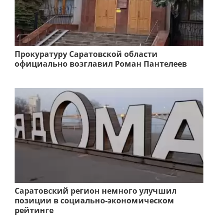
Прокуратуру Саратовской области
официально возглавил Роман Пантелеев
Саратовский регион немного улучшил
позиции в социально-экономическом
рейтинге