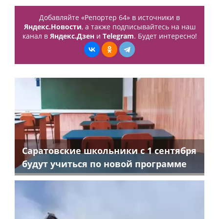
Добавляйте «Репортер 64» в источники в
Яндекс.Новости
, а также подписывайтесь на наш
канал в
Яндекс.Дзен
и
Telegram
. Будет интересно!
Саратовские школьники с 1 сентября
будут учиться по новой программе