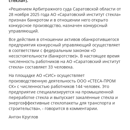
стекла»).
«Решением Арбитражного суда Саратовской области от
28 ноября 2025 года АО «Саратовский институт стекла»
признан банкротом и в отношении него открыто
конкурсное производство, назначен конкурсный
управляющий.
Все действия в отношении активов обанкротившегося
предприятия конкурсный управляющий осуществляет
в соответствии с федеральным законом «О
несостоятельности (банкротстве)». В настоящее время
численность работников на АО «Саратовский институт
стекла» составляет 33 человека.
На площадке АО «СИС» осуществляет
производственную деятельность ООО «СТЕСА-ПРОМ
СК» с численностью работников 144 человек. Это
предприятие специализируется на промышленной
переработке стекла и выпускает закалённые стёкла и
энергоэффективные стеклопакеты для транспорта и
строительства», - говорится в комментарии.
Антон Круглов