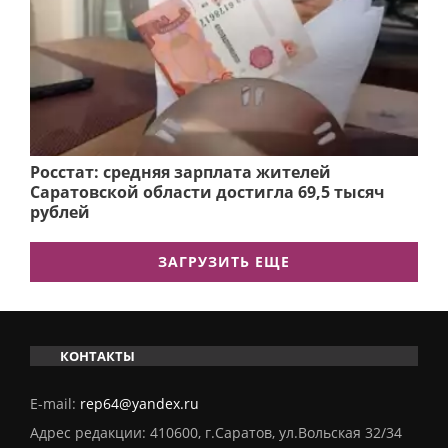
Росстат: средняя зарплата жителей
Саратовской области достигла 69,5 тысяч
рублей
ЗАГРУЗИТЬ ЕЩЕ
КОНТАКТЫ
E-mail:
rep64@yandex.ru
Адрес редакции: 410600, г.Саратов, ул.Вольская 32/34