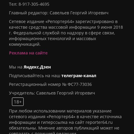
Тел:
8-917-305-4695
Главный редактор: Савельев Георгий Игоревич
Сетевое издание «Репортер64» зарегистрировано в
качестве средства массовой информации 9 июня 2018
г. Федеральной службой по надзору в сфере связи,
информационных технологий и массовых
коммуникаций.
Реклама на сайте
Мы на
Яндекс.Дзен
Подписывайтесь на наш
телеграм-канал
Регистрационный номер № ФС77-73036
Учредитель: Савельев Георгий Игоревич
18+
При любом использовании материалов указание
сетевого издания «Репортер64» в качестве источника
информации и гиперссылка на сайт reporter64.ru
обязательны. Мнение авторов публикаций может не
совпадать с позицией редакции.