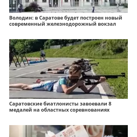
Володин: в Саратове будет построен новый
современный железнодорожный вокзал
Саратовские биатлонисты завоевали 8
медалей на областных соревнованиях