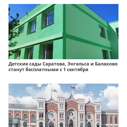
Детские сады Саратова, Энгельса и Балаково
станут бесплатными с 1 сентября