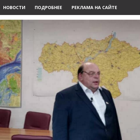
НОВОСТИ
ПОДРОБНЕЕ
РЕКЛАМА НА САЙТЕ