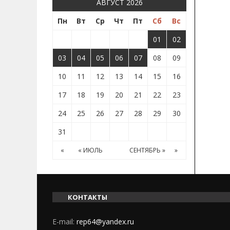
АВГУСТ 2026
Пн
Вт
Ср
Чт
Пт
Сб
Вс
01
02
03
04
05
06
07
08
09
10
11
12
13
14
15
16
17
18
19
20
21
22
23
24
25
26
27
28
29
30
31
«
« ИЮЛЬ
СЕНТЯБРЬ »
»
КОНТАКТЫ
E-mail:
rep64@yandex.ru