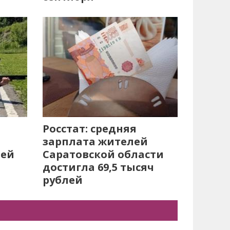
Росстат: средняя
зарплата жителей
лей
Саратовской области
достигла 69,5 тысяч
рублей