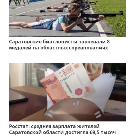
Саратовские биатлонисты завоевали 8
медалей на областных соревнованиях
Росстат: средняя зарплата жителей
Саратовской области достигла 69,5 тысяч