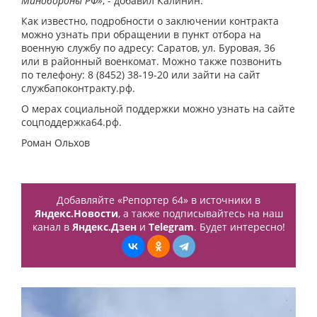
Минобороны РФ»
, - добавил Калинин.
Как известно, подробности о заключении контракта
можно узнать при обращении в пункт отбора на
военную службу по адресу: Саратов, ул. Буровая, 36
или в районный военкомат. Можно также позвонить
по телефону: 8 (8452) 38-19-20 или зайти на сайт
службапоконтракту.рф.
О мерах социальной поддержки можно узнать на сайте
соцподдержка64.рф.
Роман Ольхов
Добавляйте «Репортер 64» в источники в
Яндекс.Новости
, а также подписывайтесь на наш
канал в
Яндекс.Дзен
и
Telegram
. Будет интересно!