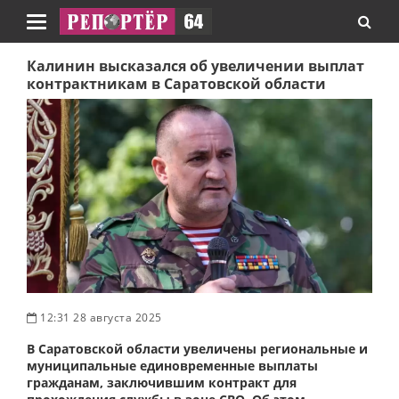
Навигация
Калинин высказался об увеличении выплат
контрактникам в Саратовской области
12:31 28 августа 2025
В Саратовской области увеличены региональные и
муниципальные единовременные выплаты
гражданам, заключившим контракт для