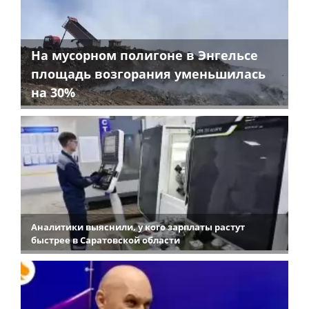
На мусорном полигоне в Энгельсе
площадь возгорания уменьшилась
на 30%
Аналитики выяснили, у кого зарплаты растут
быстрее в Саратовской области