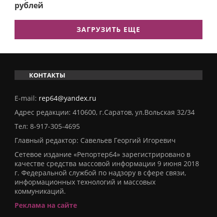
рублей
ЗАГРУЗИТЬ ЕЩЕ
КОНТАКТЫ
E-mail:
rep64@yandex.ru
Адрес редакции: 410600, г.Саратов, ул.Вольская 32/34
Тел:
8-917-305-4695
Главный редактор: Савельев Георгий Игоревич
Сетевое издание «Репортер64» зарегистрировано в
качестве средства массовой информации 9 июня 2018
г. Федеральной службой по надзору в сфере связи,
информационных технологий и массовых
коммуникаций.
Реклама на сайте