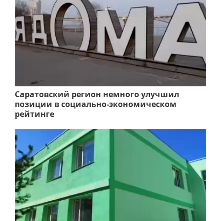
Саратовский регион немного улучшил
позиции в социально-экономическом
рейтинге