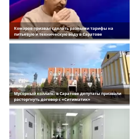
Комаров призвал сделать разными тарифы на
питьевую и техническую воду в Саратове
Мусорный коллапс: в Саратове депутаты призвали
расторгнуть договор с «Ситиматик»