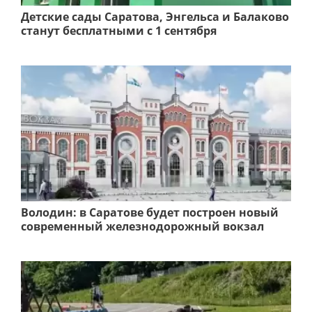
Детские сады Саратова, Энгельса и Балаково
станут бесплатными с 1 сентября
Володин: в Саратове будет построен новый
современный железнодорожный вокзал