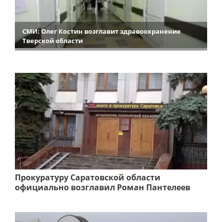
СМИ: Олег Костин возглавит здравоохранение
Тверской области
Прокуратуру Саратовской области
официально возглавил Роман Пантелеев