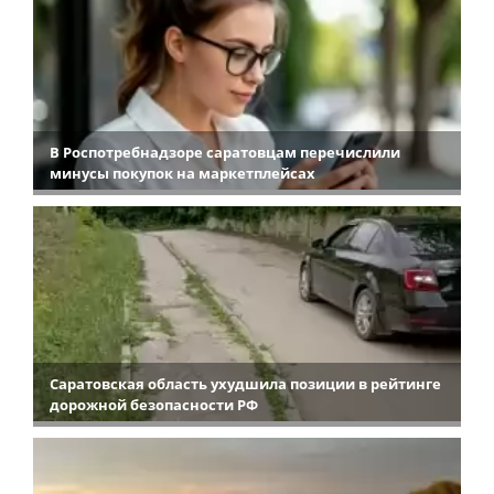
В Роспотребнадзоре саратовцам перечислили
минусы покупок на маркетплейсах
Саратовская область ухудшила позиции в рейтинге
дорожной безопасности РФ