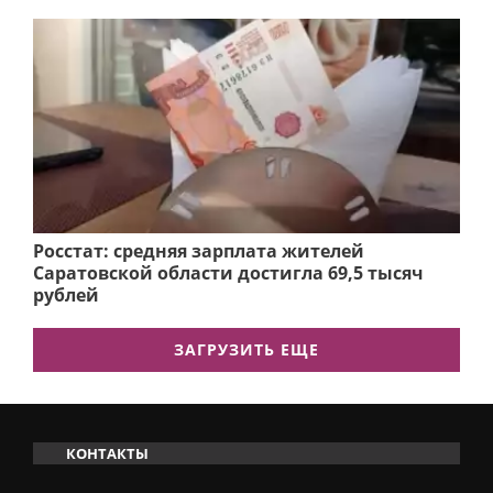
Росстат: средняя зарплата жителей
Саратовской области достигла 69,5 тысяч
рублей
ЗАГРУЗИТЬ ЕЩЕ
КОНТАКТЫ