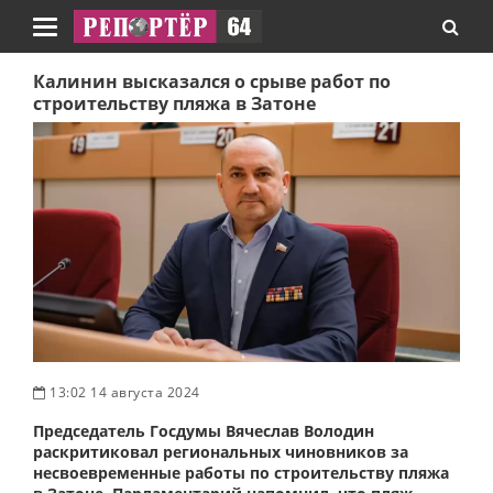
Навигация
Калинин высказался о срыве работ по
строительству пляжа в Затоне
13:02 14 августа 2024
Председатель Госдумы Вячеслав Володин
раскритиковал региональных чиновников за
несвоевременные работы по строительству пляжа