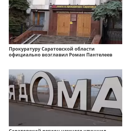
Прокуратуру Саратовской области
официально возглавил Роман Пантелеев