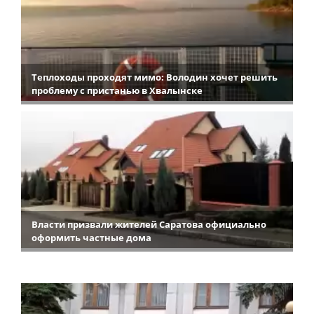
Теплоходы проходят мимо: Володин хочет решить
проблему с пристанью в Хвалынске
Власти призвали жителей Саратова официально
оформить частные дома