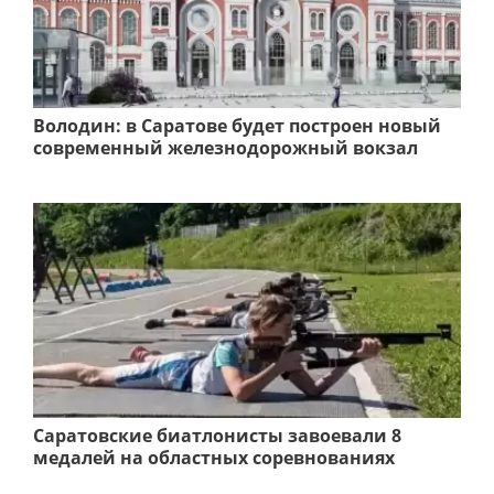
Володин: в Саратове будет построен новый
современный железнодорожный вокзал
Саратовские биатлонисты завоевали 8
медалей на областных соревнованиях