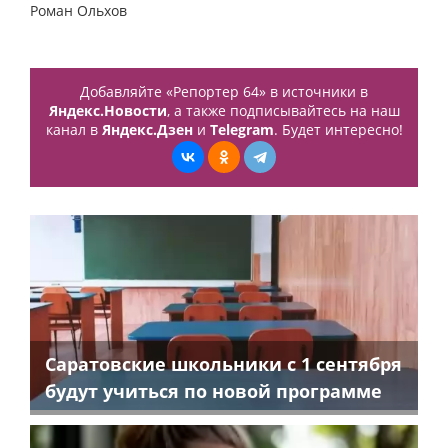
Роман Ольхов
Добавляйте «Репортер 64» в источники в
Яндекс.Новости
, а также подписывайтесь на наш
канал в
Яндекс.Дзен
и
Telegram
. Будет интересно!
Саратовские школьники с 1 сентября
будут учиться по новой программе