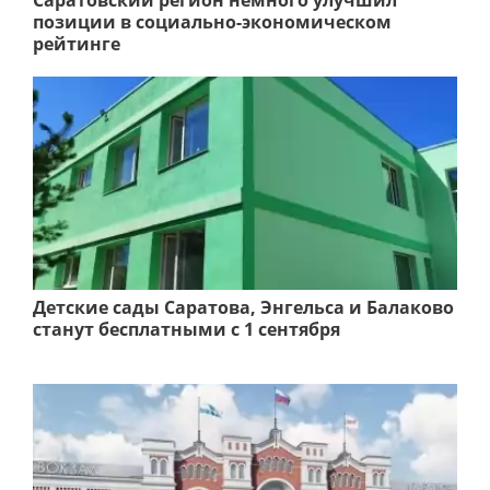
Саратовский регион немного улучшил
позиции в социально-экономическом
рейтинге
Детские сады Саратова, Энгельса и Балаково
станут бесплатными с 1 сентября