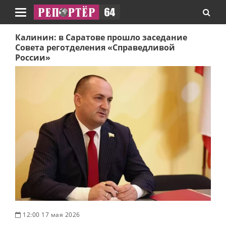
Навигация
Калинин: в Саратове прошло заседание
Совета реготделения «Справедливой
России»
12:00 17 мая 2026