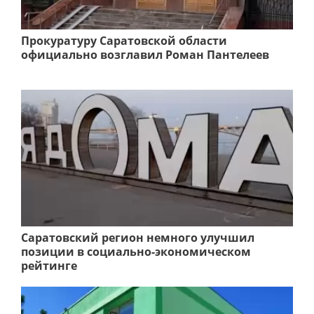
Прокуратуру Саратовской области
официально возглавил Роман Пантелеев
Саратовский регион немного улучшил
позиции в социально-экономическом
рейтинге