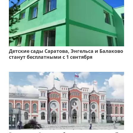
Детские сады Саратова, Энгельса и Балаково
станут бесплатными с 1 сентября