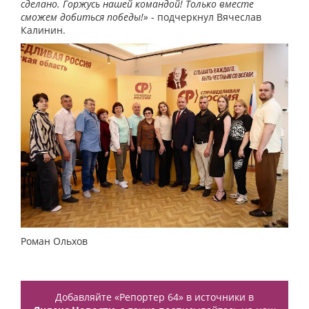
сделано. Горжусь нашей командой! Только вместе
сможем добиться победы!»
- подчеркнул Вячеслав
Калинин.
Роман Ольхов
Добавляйте «Репортер 64» в источники в