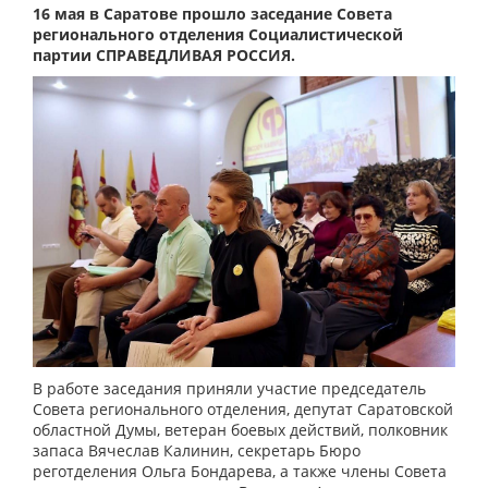
16 мая в Саратове прошло заседание Совета
регионального отделения Социалистической
партии СПРАВЕДЛИВАЯ РОССИЯ.
В работе заседания приняли участие председатель
Совета регионального отделения, депутат Саратовской
областной Думы, ветеран боевых действий, полковник
запаса Вячеслав Калинин, секретарь Бюро
реготделения Ольга Бондарева, а также члены Совета