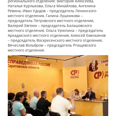
регионального отделения: Виктория Алексеева,
Наталья Курлыкова, Ольга Михайлова, Ангелина
Ревина, Иван Удодов – председатель Ленинского
местного отделения, Галина Лушникова –
председатель Петровского местного отделения,
Валерий Евгеюк – председатель Балашовского
местного отделения, Ольга Урюпина – председатель
Аркадакского местного отделения, Алексей Емельянов
– председатель Воскресенского местного отделения,
Вячеслав Вольбром – председатель Ртищевского
местного отделения.