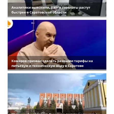
Аналитики выяснили, у кого зарплаты растут
быстрее в Саратовской области
Комаров призвал сделать разными тарифы на
питьевую и техническую воду в Саратове