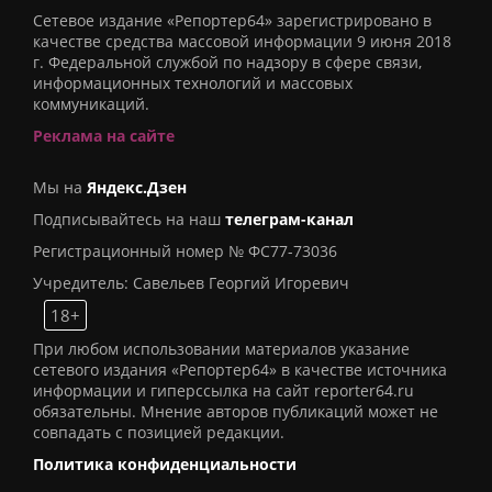
Сетевое издание «Репортер64» зарегистрировано в
качестве средства массовой информации 9 июня 2018
г. Федеральной службой по надзору в сфере связи,
информационных технологий и массовых
коммуникаций.
Реклама на сайте
Мы на
Яндекс.Дзен
Подписывайтесь на наш
телеграм-канал
Регистрационный номер № ФС77-73036
Учредитель: Савельев Георгий Игоревич
18+
При любом использовании материалов указание
сетевого издания «Репортер64» в качестве источника
информации и гиперссылка на сайт reporter64.ru
обязательны. Мнение авторов публикаций может не
совпадать с позицией редакции.
Политика конфиденциальности