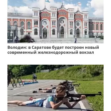
Володин: в Саратове будет построен новый
современный железнодорожный вокзал