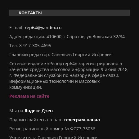
КОНТАКТЫ
E-mail:
rep64@yandex.ru
Адрес редакции: 410600, г.Саратов, ул.Вольская 32/34
Тел:
8-917-305-4695
Главный редактор: Савельев Георгий Игоревич
Сетевое издание «Репортер64» зарегистрировано в
качестве средства массовой информации 9 июня 2018
г. Федеральной службой по надзору в сфере связи,
информационных технологий и массовых
коммуникаций.
Реклама на сайте
Мы на
Яндекс.Дзен
Подписывайтесь на наш
телеграм-канал
Регистрационный номер № ФС77-73036
Учредитель: Савельев Георгий Игоревич