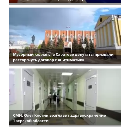
Мусорный коллапс: в Саратове депутаты призвали
расторгнуть договор с «Ситиматик»
СМИ: Олег Костин возглавит здравоохранение
Тверской области