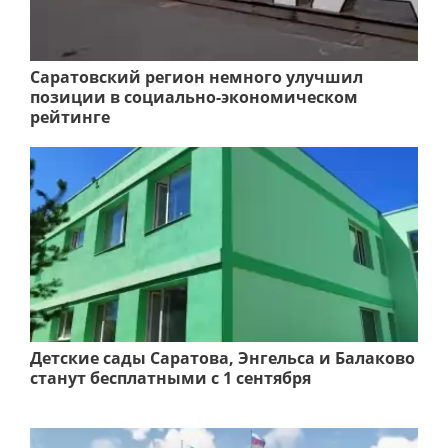
Саратовский регион немного улучшил
позиции в социально-экономическом
рейтинге
Детские сады Саратова, Энгельса и Балаково
станут бесплатными с 1 сентября