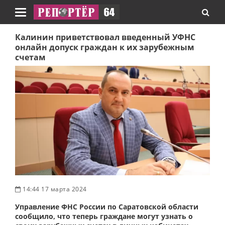
Навигация
Калинин приветствовал введенный УФНС
онлайн допуск граждан к их зарубежным
счетам
14:44 17 марта 2024
Управление ФНС России по Саратовской области
сообщило, что теперь граждане могут узнать о