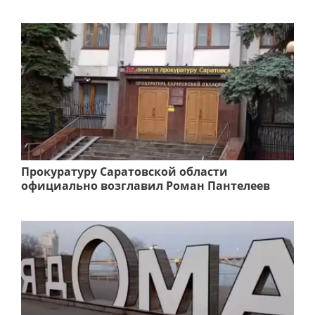
Прокуратуру Саратовской области
официально возглавил Роман Пантелеев