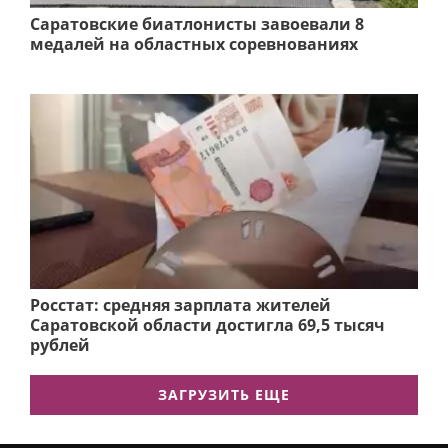
Саратовские биатлонисты завоевали 8
медалей на областных соревнованиях
Росстат: средняя зарплата жителей
Саратовской области достигла 69,5 тысяч
рублей
ЗАГРУЗИТЬ ЕЩЕ