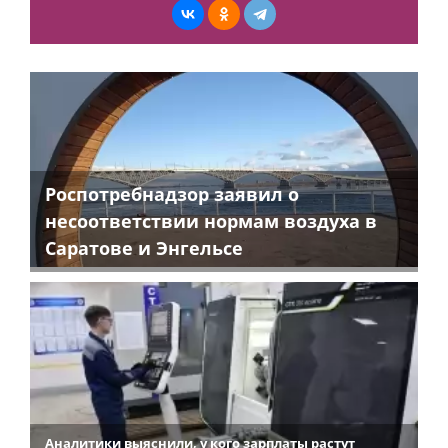
Роспотребнадзор заявил о
несоответствии нормам воздуха в
Саратове и Энгельсе
Аналитики выяснили, у кого зарплаты растут