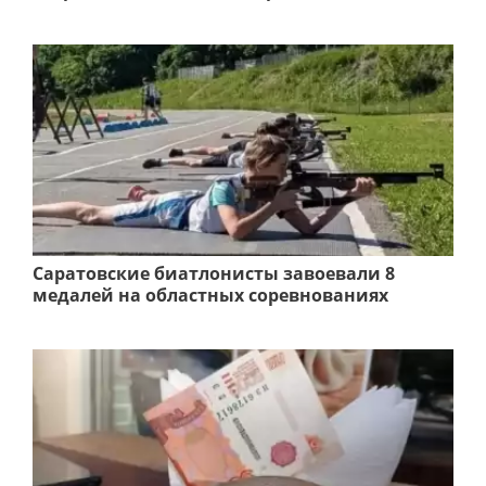
Саратовские биатлонисты завоевали 8
медалей на областных соревнованиях