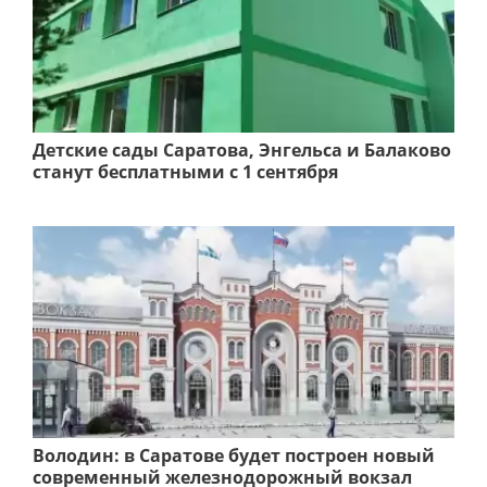
Детские сады Саратова, Энгельса и Балаково
станут бесплатными с 1 сентября
Володин: в Саратове будет построен новый
современный железнодорожный вокзал