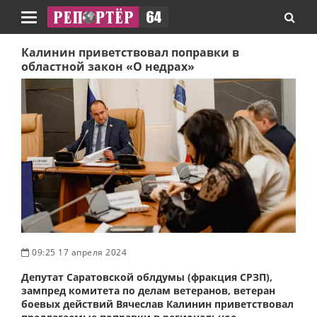
Навигация
Калинин приветствовал поправки в
областной закон «О недрах»
09:25 17 апреля 2024
Депутат Саратовской облдумы (фракция СРЗП),
зампред комитета по делам ветеранов, ветеран
боевых действий Вячеслав Калинин приветствовал