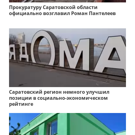
Прокуратуру Саратовской области
официально возглавил Роман Пантелеев
Саратовский регион немного улучшил
позиции в социально-экономическом
рейтинге