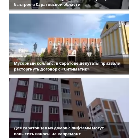
быстрее в Саратовской области
Мусорный коллапс: в Саратове депутаты призвали
расторгнуть договор с «Ситиматик»
Для саратовцев из домов с лифтами могут
повысить взносы на капремонт