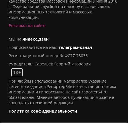
качестве средства массовой информации 9 июня 2018
г. Федеральной службой по надзору в сфере связи,
информационных технологий и массовых
коммуникаций.
Реклама на сайте
Мы на
Яндекс.Дзен
Подписывайтесь на наш
телеграм-канал
Регистрационный номер № ФС77-73036
Учредитель: Савельев Георгий Игоревич
18+
При любом использовании материалов указание
сетевого издания «Репортер64» в качестве источника
информации и гиперссылка на сайт reporter64.ru
обязательны. Мнение авторов публикаций может не
совпадать с позицией редакции.
Политика конфиденциальности