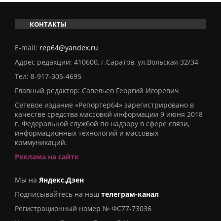
КОНТАКТЫ
E-mail:
rep64@yandex.ru
Адрес редакции: 410600, г.Саратов, ул.Вольская 32/34
Тел:
8-917-305-4695
Главный редактор: Савельев Георгий Игоревич
Сетевое издание «Репортер64» зарегистрировано в
качестве средства массовой информации 9 июня 2018
г. Федеральной службой по надзору в сфере связи,
информационных технологий и массовых
коммуникаций.
Реклама на сайте
Мы на
Яндекс.Дзен
Подписывайтесь на наш
телеграм-канал
Регистрационный номер № ФС77-73036