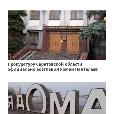
Прокуратуру Саратовской области
официально возглавил Роман Пантелеев