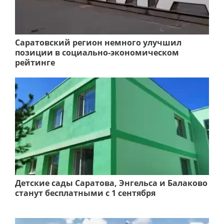
Саратовский регион немного улучшил
позиции в социально-экономическом
рейтинге
Детские сады Саратова, Энгельса и Балаково
станут бесплатными с 1 сентября