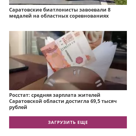
Саратовские биатлонисты завоевали 8
медалей на областных соревнованиях
Росстат: средняя зарплата жителей
Саратовской области достигла 69,5 тысяч
рублей
ЗАГРУЗИТЬ ЕЩЕ