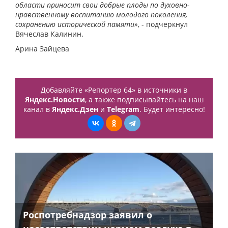
области приносит свои добрые плоды по духовно-
нравственному воспитанию молодого поколения,
сохранению исторической памяти»
, - подчеркнул
Вячеслав Калинин.
Арина Зайцева
Добавляйте «Репортер 64» в источники в
Яндекс.Новости
, а также подписывайтесь на наш
канал в
Яндекс.Дзен
и
Telegram
. Будет интересно!
Роспотребнадзор заявил о