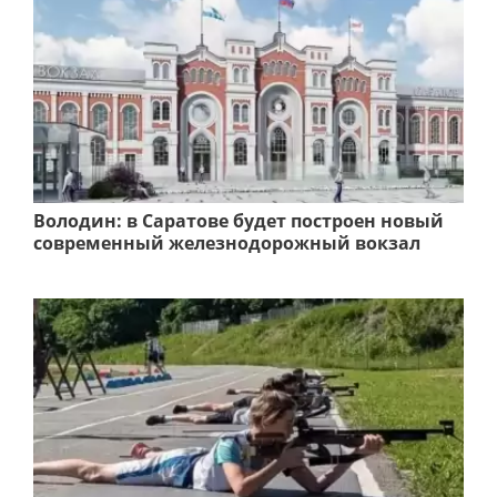
Володин: в Саратове будет построен новый
современный железнодорожный вокзал