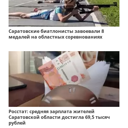
Саратовские биатлонисты завоевали 8
медалей на областных соревнованиях
Росстат: средняя зарплата жителей
Саратовской области достигла 69,5 тысяч
рублей