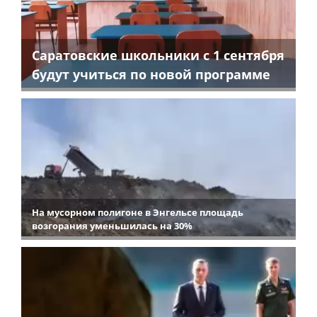
Саратовские школьники с 1 сентября
будут учиться по новой программе
На мусорном полигоне в Энгельсе площадь
возгорания уменьшилась на 30%