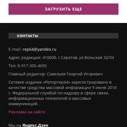
ЗАГРУЗИТЬ ЕЩЕ
КОНТАКТЫ
E-mail:
rep64@yandex.ru
Адрес редакции: 410600, г.Саратов, ул.Вольская 32/34
Тел:
8-917-305-4695
Главный редактор: Савельев Георгий Игоревич
Сетевое издание «Репортер64» зарегистрировано в
качестве средства массовой информации 9 июня 2018
г. Федеральной службой по надзору в сфере связи,
информационных технологий и массовых
коммуникаций.
Реклама на сайте
Мы на
Яндекс.Дзен