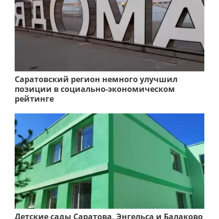
Саратовский регион немного улучшил
позиции в социально-экономическом
рейтинге
Детские сады Саратова, Энгельса и Балаково