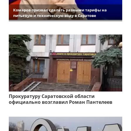
Комаров призвал сделать разными тарифы на
питьевую и техническую воду в Саратове
Прокуратуру Саратовской области
официально возглавил Роман Пантелеев