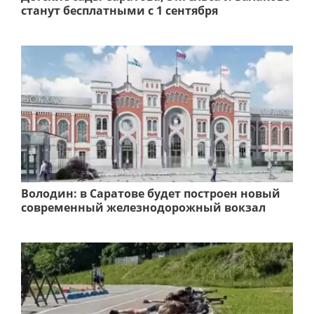
станут бесплатными с 1 сентября
Володин: в Саратове будет построен новый
современный железнодорожный вокзал