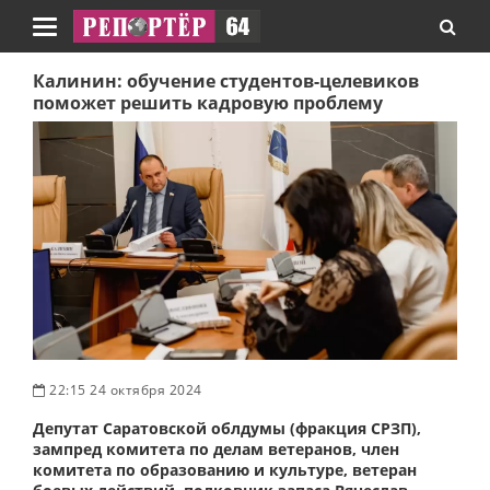
Навигация
Калинин: обучение студентов-целевиков
поможет решить кадровую проблему
22:15 24 октября 2024
Депутат Саратовской облдумы (фракция СРЗП),
зампред комитета по делам ветеранов, член
комитета по образованию и культуре, ветеран