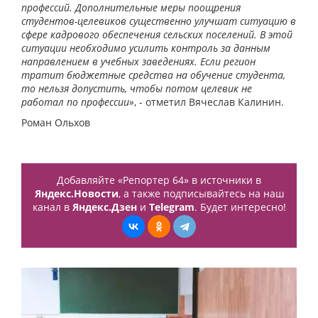
профессий. Дополнительные меры поощрения
студентов-целевиков существенно улучшат ситуацию в
сфере кадрового обеспечения сельских поселений. В этой
ситуации необходимо усилить контроль за данным
направлением в учебных заведениях. Если регион
тратит бюджетные средства на обучение студента,
то нельзя допустить, чтобы потом целевик не
работал по профессии»
, - отметил Вячеслав Калинин.
Роман Ольхов
Добавляйте «Репортер 64» в источники в
Яндекс.Новости
, а также подписывайтесь на наш
канал в
Яндекс.Дзен
и
Telegram
. Будет интересно!