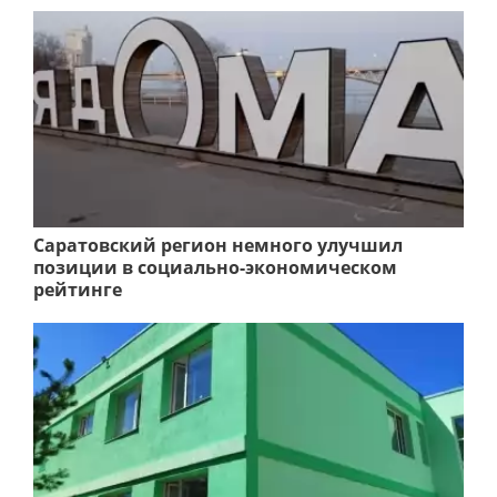
Саратовский регион немного улучшил
позиции в социально-экономическом
рейтинге