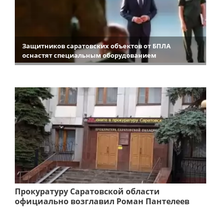
Защитников саратовских объектов от БПЛА
оснастят специальным оборудованием
Прокуратуру Саратовской области
официально возглавил Роман Пантелеев