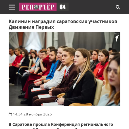
Навигация
Калинин наградил саратовских участников
Движения Первых
14:34 28 ноября 2025
В Саратове прошла Конференция регионального