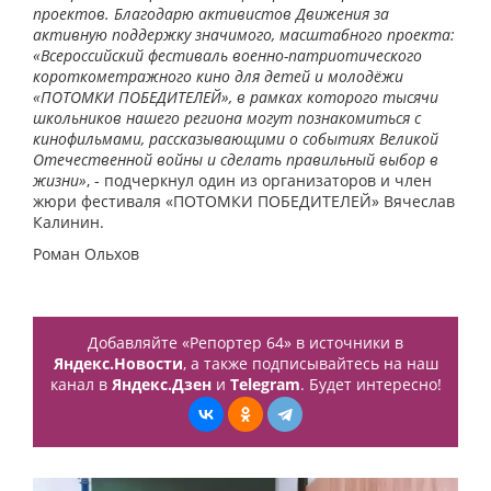
проектов. Благодарю активистов Движения за
активную поддержку значимого, масштабного проекта:
«Всероссийский фестиваль военно-патриотического
короткометражного кино для детей и молодёжи
«ПОТОМКИ ПОБЕДИТЕЛЕЙ», в рамках которого тысячи
школьников нашего региона могут познакомиться с
кинофильмами, рассказывающими о событиях Великой
Отечественной войны и сделать правильный выбор в
жизни»
, - подчеркнул один из организаторов и член
жюри фестиваля «ПОТОМКИ ПОБЕДИТЕЛЕЙ» Вячеслав
Калинин.
Роман Ольхов
Добавляйте «Репортер 64» в источники в
Яндекс.Новости
, а также подписывайтесь на наш
канал в
Яндекс.Дзен
и
Telegram
. Будет интересно!