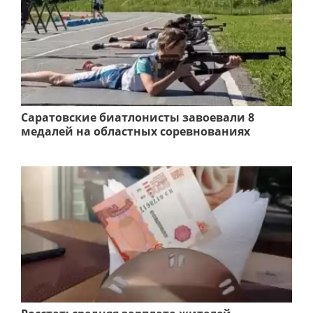
Саратовские биатлонисты завоевали 8
медалей на областных соревнованиях