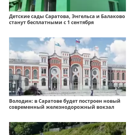
Детские сады Саратова, Энгельса и Балаково
станут бесплатными с 1 сентября
Володин: в Саратове будет построен новый
современный железнодорожный вокзал