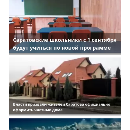
Саратовские школьники с 1 сентября
будут учиться по новой программе
Власти призвали жителей Саратова официально
оформить частные дома