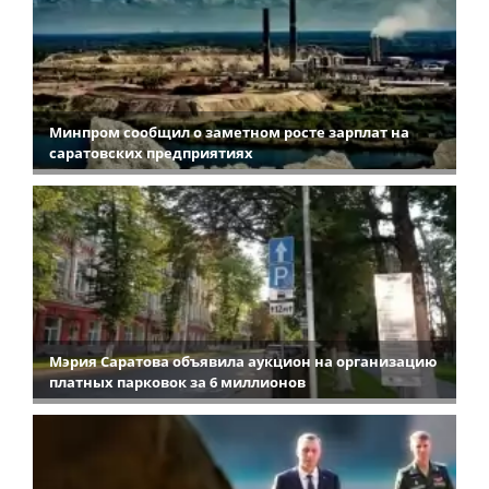
Минпром сообщил о заметном росте зарплат на
саратовских предприятиях
Мэрия Саратова объявила аукцион на организацию
платных парковок за 6 миллионов