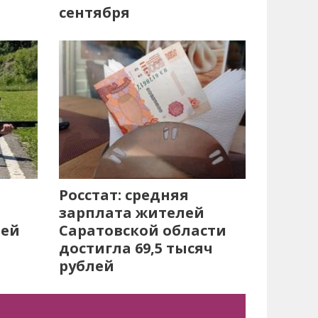
сентября
Росстат: средняя
зарплата жителей
лей
Саратовской области
достигла 69,5 тысяч
рублей