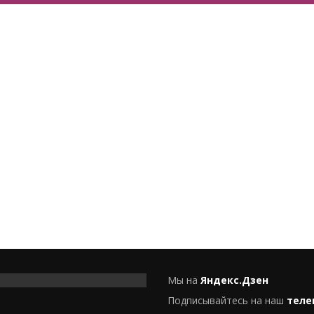
Мы на
Яндекс.Дзен
Подписывайтесь на наш
теле