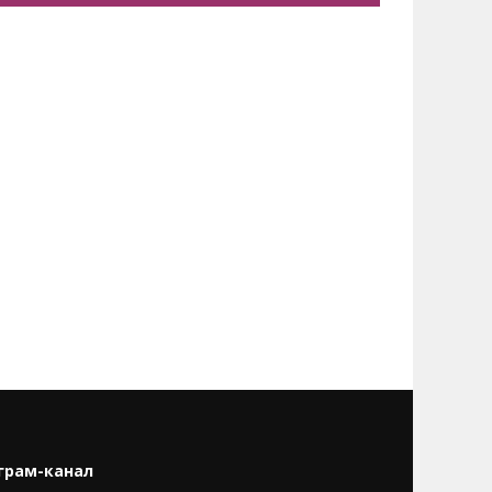
грам-канал