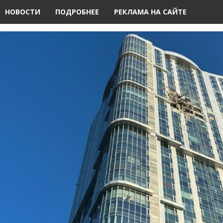
НОВОСТИ
ПОДРОБНЕЕ
РЕКЛАМА НА САЙТЕ