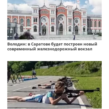
Володин: в Саратове будет построен новый
современный железнодорожный вокзал