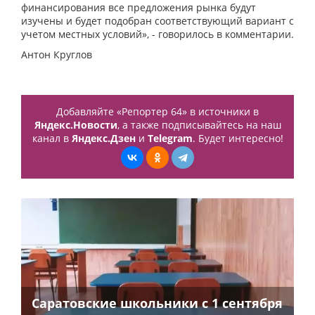
финансирования все предложения рынка будут
изучены и будет подобран соответствующий вариант с
учетом местных условий», - говорилось в комментарии.
Антон Круглов
Добавляйте «Репортер 64» в источники в
Яндекс.Новости
, а также подписывайтесь на наш
канал в
Яндекс.Дзен
и
Telegram
. Будет интересно!
Саратовские школьники с 1 сентября