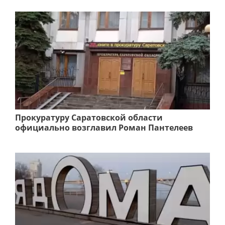
Прокуратуру Саратовской области
официально возглавил Роман Пантелеев