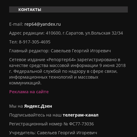
КОНТАКТЫ
E-mail:
rep64@yandex.ru
Адрес редакции: 410600, г.Саратов, ул.Вольская 32/34
Тел:
8-917-305-4695
Главный редактор: Савельев Георгий Игоревич
Сетевое издание «Репортер64» зарегистрировано в
качестве средства массовой информации 9 июня 2018
г. Федеральной службой по надзору в сфере связи,
информационных технологий и массовых
коммуникаций.
Реклама на сайте
Мы на
Яндекс.Дзен
Подписывайтесь на наш
телеграм-канал
Регистрационный номер № ФС77-73036
Учредитель: Савельев Георгий Игоревич