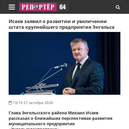
Навигация
Исаев заявил о развитии и увеличении
штата крупнейшего предприятия Энгельса
10:19 27 октября 2024
Глава Энгельсского района Михаил Исаев
рассказал о ближайших перспективах развития
муниципального предприятия