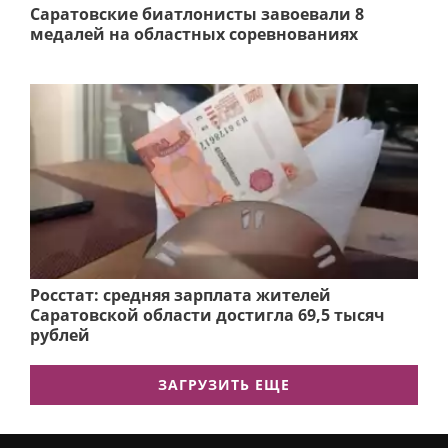
Саратовские биатлонисты завоевали 8
медалей на областных соревнованиях
Росстат: средняя зарплата жителей
Саратовской области достигла 69,5 тысяч
рублей
ЗАГРУЗИТЬ ЕЩЕ