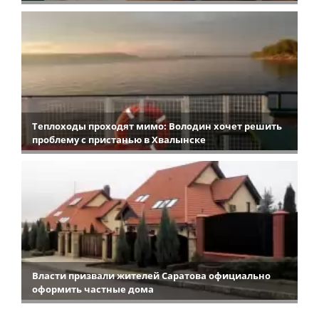
Теплоходы проходят мимо: Володин хочет решить
проблему с пристанью в Хвалынске
Власти призвали жителей Саратова официально
оформить частные дома