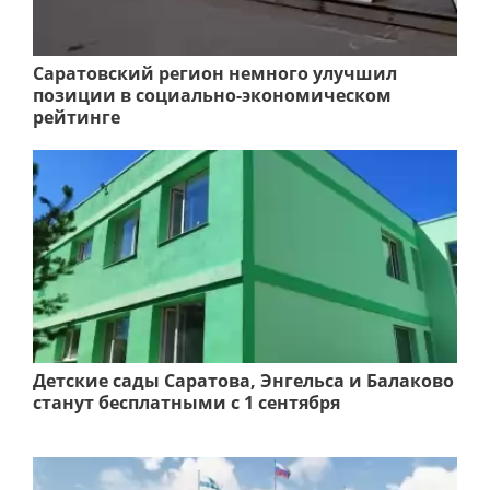
Саратовский регион немного улучшил
позиции в социально-экономическом
рейтинге
Детские сады Саратова, Энгельса и Балаково
станут бесплатными с 1 сентября