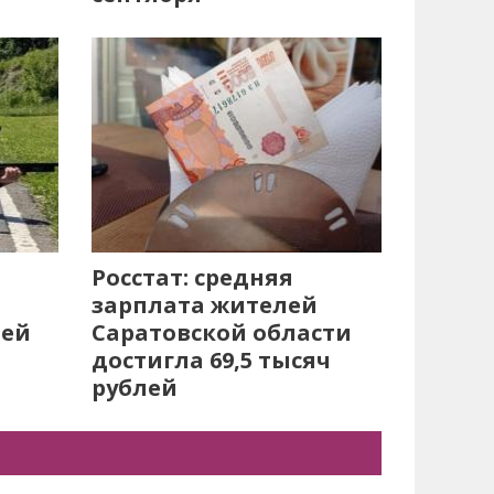
Росстат: средняя
зарплата жителей
лей
Саратовской области
достигла 69,5 тысяч
рублей