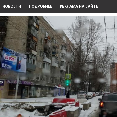
НОВОСТИ
ПОДРОБНЕЕ
РЕКЛАМА НА САЙТЕ