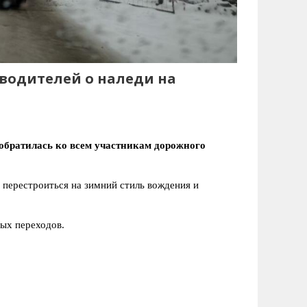
водителей о наледи на
обратилась ко всем участникам дорожного
 перестроиться на зимний стиль вождения и
ых переходов.