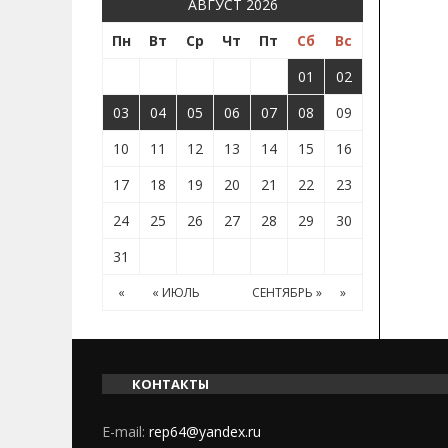
АВГУСТ 2026
Пн
Вт
Ср
Чт
Пт
Сб
Вс
01
02
03
04
05
06
07
08
09
10
11
12
13
14
15
16
17
18
19
20
21
22
23
24
25
26
27
28
29
30
31
«
« ИЮЛЬ
СЕНТЯБРЬ »
»
КОНТАКТЫ
E-mail:
rep64@yandex.ru