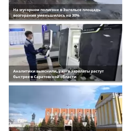
На мусорном полигоне в Энгельсе площадь
возгорания уменьшилась на 30%
Аналитики выяснили, у кого зарплаты растут
быстрее в Саратовской области