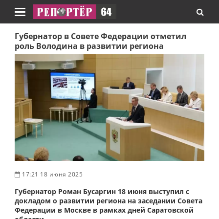
Навигация
Губернатор в Совете Федерации отметил
роль Володина в развитии региона
17:21 18 июня 2025
Губернатор Роман Бусаргин 18 июня выступил с
докладом о развитии региона на заседании Совета
Федерации в Москве в рамках дней Саратовской