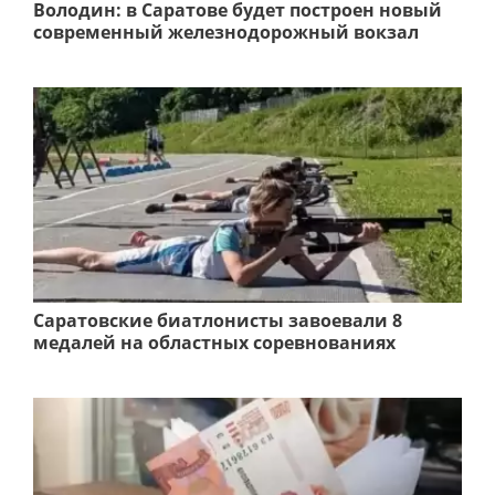
Володин: в Саратове будет построен новый
современный железнодорожный вокзал
Саратовские биатлонисты завоевали 8
медалей на областных соревнованиях