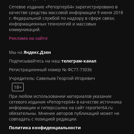
Сетевое издание «Репортер64» зарегистрировано в
качестве средства массовой информации 9 июня 2018
г. Федеральной службой по надзору в сфере связи,
информационных технологий и массовых
коммуникаций.
Реклама на сайте
Мы на
Яндекс.Дзен
Подписывайтесь на наш
телеграм-канал
Регистрационный номер № ФС77-73036
Учредитель: Савельев Георгий Игоревич
18+
При любом использовании материалов указание
сетевого издания «Репортер64» в качестве источника
информации и гиперссылка на сайт reporter64.ru
обязательны. Мнение авторов публикаций может не
совпадать с позицией редакции.
Политика конфиденциальности