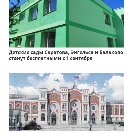
Детские сады Саратова, Энгельса и Балаково
станут бесплатными с 1 сентября