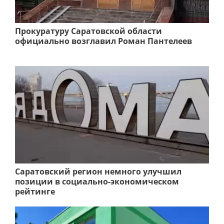
Прокуратуру Саратовской области
официально возглавил Роман Пантелеев
Саратовский регион немного улучшил
позиции в социально-экономическом
рейтинге