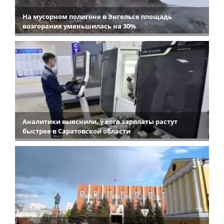
На мусорном полигоне в Энгельсе площадь
возгорания уменьшилась на 30%
Аналитики выяснили, у кого зарплаты растут
быстрее в Саратовской области