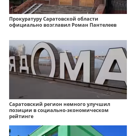
Прокуратуру Саратовской области
официально возглавил Роман Пантелеев
Саратовский регион немного улучшил
позиции в социально-экономическом
рейтинге