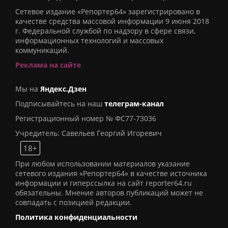
Сетевое издание «Репортер64» зарегистрировано в
качестве средства массовой информации 9 июня 2018
г. Федеральной службой по надзору в сфере связи,
информационных технологий и массовых
коммуникаций.
Реклама на сайте
Мы на
Яндекс.Дзен
Подписывайтесь на наш
телеграм-канал
Регистрационный номер № ФС77-73036
Учредитель: Савельев Георгий Игоревич
18+
При любом использовании материалов указание
сетевого издания «Репортер64» в качестве источника
информации и гиперссылка на сайт reporter64.ru
обязательны. Мнение авторов публикаций может не
совпадать с позицией редакции.
Политика конфиденциальности