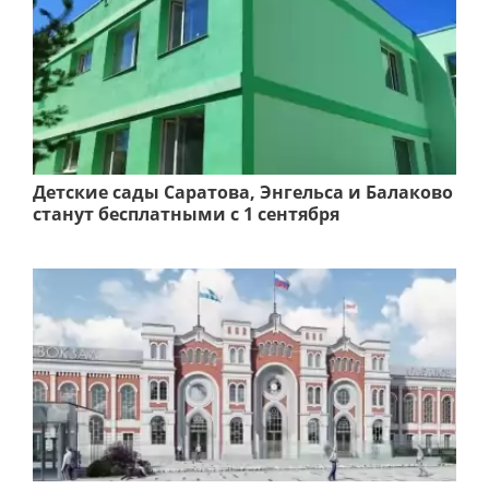
Детские сады Саратова, Энгельса и Балаково
станут бесплатными с 1 сентября