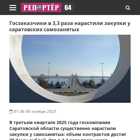
Навигация
Госзаказчики в 3,3 раза нарастили закупки у
саратовских самозанятых
01:36 08 ноября 2025
В третьем квартале 2025 года госкомпании
Саратовской области существенно нарастили
закупки у самозанятых: объем контрактов достиг