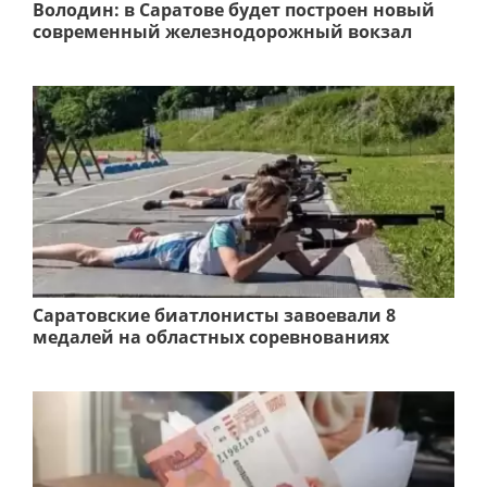
Володин: в Саратове будет построен новый
современный железнодорожный вокзал
Саратовские биатлонисты завоевали 8
медалей на областных соревнованиях