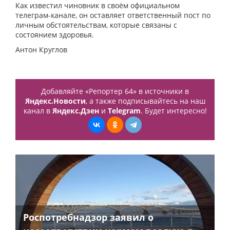
Как известил чиновник в своём официальном
телеграм-канале, он оставляет ответственный пост по
личным обстоятельствам, которые связаны с
состоянием здоровья.
Антон Круглов
Добавляйте «Репортер 64» в источники в
Яндекс.Новости
, а также подписывайтесь на наш
канал в
Яндекс.Дзен
и
Telegram
. Будет интересно!
Роспотребнадзор заявил о