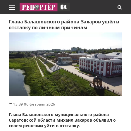
Навигация
Глава Балашовского района Захаров ушёл в
отставку по личным причинам
13:39 06 февраля 2026
Глава Балашовского муниципального района
Саратовской области Михаил Захаров объявил о
своем решении уйти в отставку.