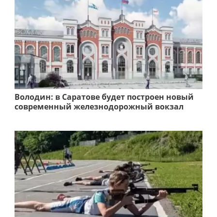
Володин: в Саратове будет построен новый
современный железнодорожный вокзал