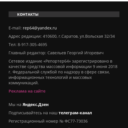
КОНТАКТЫ
E-mail:
rep64@yandex.ru
Адрес редакции: 410600, г.Саратов, ул.Вольская 32/34
Тел:
8-917-305-4695
Главный редактор: Савельев Георгий Игоревич
Сетевое издание «Репортер64» зарегистрировано в
качестве средства массовой информации 9 июня 2018
г. Федеральной службой по надзору в сфере связи,
информационных технологий и массовых
коммуникаций.
Реклама на сайте
Мы на
Яндекс.Дзен
Подписывайтесь на наш
телеграм-канал
Регистрационный номер № ФС77-73036