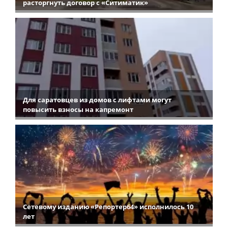
расторгнуть договор с «Ситиматик»
Для саратовцев из домов с лифтами могут
повысить взносы на капремонт
Сетевому изданию «Репортер64» исполнилось 10
лет