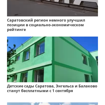
Саратовский регион немного улучшил
позиции в социально-экономическом
рейтинге
Детские сады Саратова, Энгельса и Балаково
станут бесплатными с 1 сентября