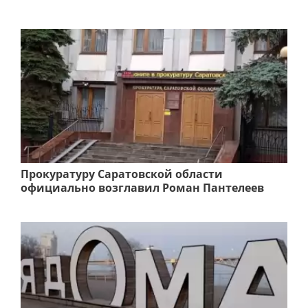
Прокуратуру Саратовской области
официально возглавил Роман Пантелеев