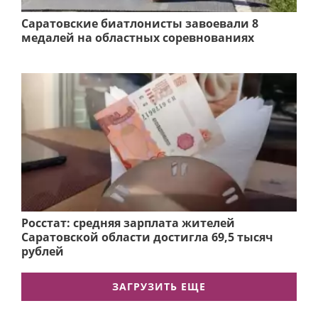
Саратовские биатлонисты завоевали 8
медалей на областных соревнованиях
Росстат: средняя зарплата жителей
Саратовской области достигла 69,5 тысяч
рублей
ЗАГРУЗИТЬ ЕЩЕ