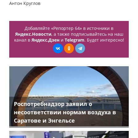
Антон Круглов
Добавляйте «Репортер 64» в источники в
Яндекс.Новости
, а также подписывайтесь на наш
канал в
Яндекс.Дзен
и
Telegram
. Будет интересно!
Роспотребнадзор заявил о
несоответствии нормам воздуха в
Саратове и Энгельсе