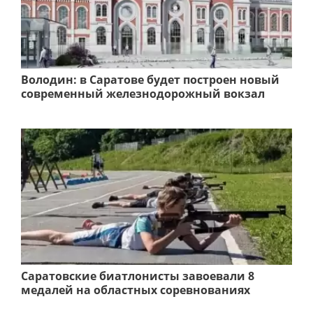
Володин: в Саратове будет построен новый
современный железнодорожный вокзал
Саратовские биатлонисты завоевали 8
медалей на областных соревнованиях