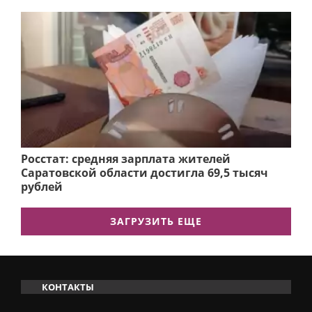
Росстат: средняя зарплата жителей
Саратовской области достигла 69,5 тысяч
рублей
ЗАГРУЗИТЬ ЕЩЕ
КОНТАКТЫ