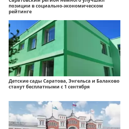
Саратовский регион немного улучшил
позиции в социально-экономическом
рейтинге
Детские сады Саратова, Энгельса и Балаково
станут бесплатными с 1 сентября