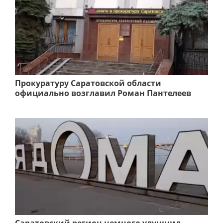
Прокуратуру Саратовской области
официально возглавил Роман Пантелеев