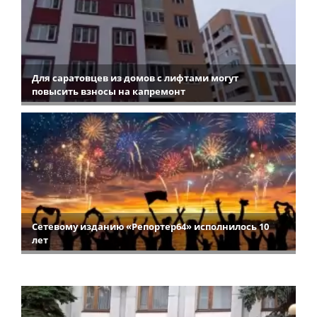
Для саратовцев из домов с лифтами могут
повысить взносы на капремонт
Сетевому изданию «Репортер64» исполнилось 10
лет