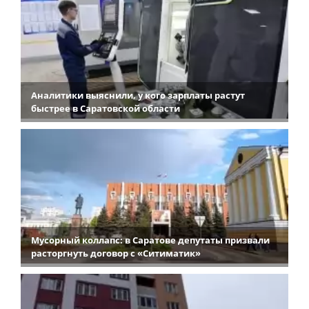
Аналитики выяснили, у кого зарплаты растут
быстрее в Саратовской области
Мусорный коллапс: в Саратове депутаты призвали
расторгнуть договор с «Ситиматик»