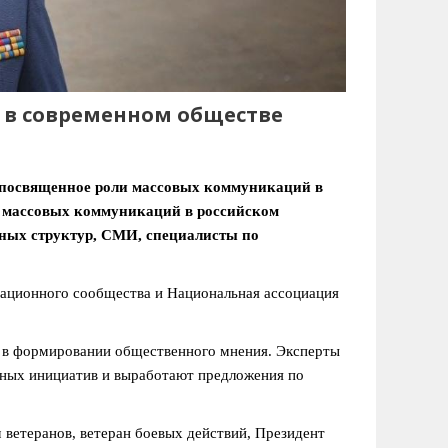
И в современном обществе
, посвященное роли массовых коммуникаций в
я массовых коммуникаций в российском
ных структур, СМИ, специалисты по
ационного сообщества и Национальная ассоциация
а в формировании общественного мнения. Эксперты
ных инициатив и выработают предложения по
 ветеранов, ветеран боевых действий, Президент