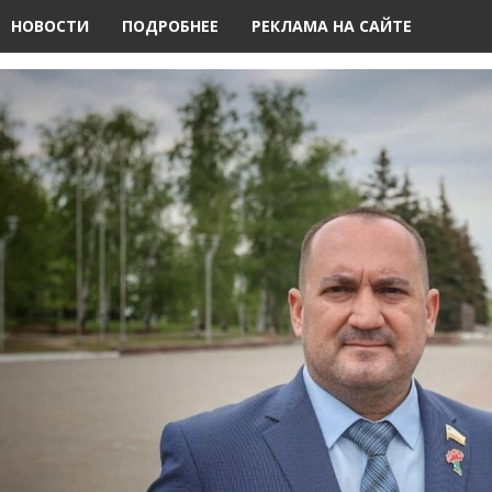
НОВОСТИ
ПОДРОБНЕЕ
РЕКЛАМА НА САЙТЕ