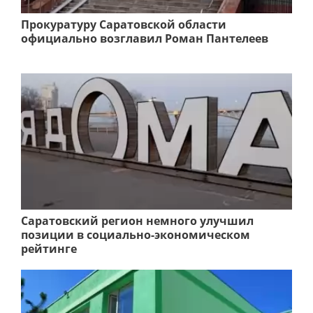
Прокуратуру Саратовской области
официально возглавил Роман Пантелеев
Саратовский регион немного улучшил
позиции в социально-экономическом
рейтинге