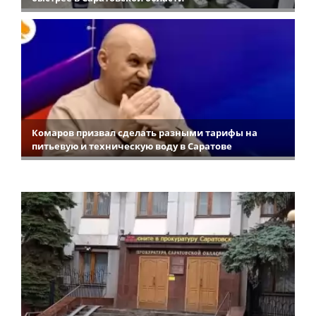
Комаров призвал сделать разными тарифы на
питьевую и техническую воду в Саратове