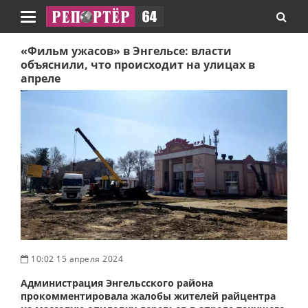
Навигация
«Фильм ужасов» в Энгельсе: власти
объяснили, что происходит на улицах в
апреле
10:02 15 апреля 2024
Администрация Энгельсского района
прокомментировала жалобы жителей райцентра