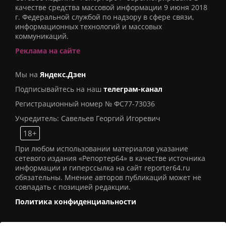
качестве средства массовой информации 9 июня 2018
г. Федеральной службой по надзору в сфере связи,
информационных технологий и массовых
коммуникаций.
Реклама на сайте
Мы на
Яндекс.Дзен
Подписывайтесь на наш
телеграм-канал
Регистрационный номер № ФС77-73036
Учредитель: Савельев Георгий Игоревич
18+
При любом использовании материалов указание
сетевого издания «Репортер64» в качестве источника
информации и гиперссылка на сайт reporter64.ru
обязательны. Мнение авторов публикаций может не
совпадать с позицией редакции.
Политика конфиденциальности