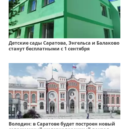
Детские сады Саратова, Энгельса и Балаково
станут бесплатными с 1 сентября
Володин: в Саратове будет построен новый