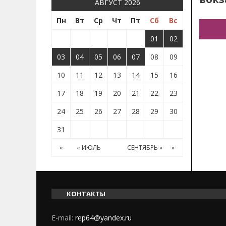
АВГУСТ 2026
Пн
Вт
Ср
Чт
Пт
Сб
Вс
01
02
03
04
05
06
07
08
09
10
11
12
13
14
15
16
17
18
19
20
21
22
23
24
25
26
27
28
29
30
31
«
« ИЮЛЬ
СЕНТЯБРЬ »
»
КОНТАКТЫ
E-mail:
rep64@yandex.ru