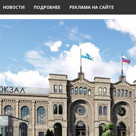
НОВОСТИ
ПОДРОБНЕЕ
РЕКЛАМА НА САЙТЕ