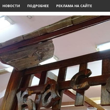
НОВОСТИ
ПОДРОБНЕЕ
РЕКЛАМА НА САЙТЕ