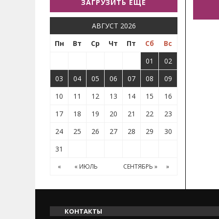
ЗАГРУЗИТЬ ЕЩЕ
АВГУСТ 2026
Пн
Вт
Ср
Чт
Пт
Сб
Вс
01
02
03
04
05
06
07
08
09
10
11
12
13
14
15
16
17
18
19
20
21
22
23
24
25
26
27
28
29
30
31
«
« ИЮЛЬ
СЕНТЯБРЬ »
»
КОНТАКТЫ