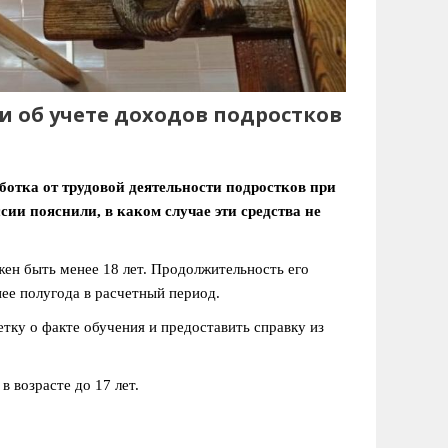
и об учете доходов подростков
ботка от трудовой деятельности подростков при
ии пояснили, в каком случае эти средства не
жен быть менее 18 лет. Продолжительность его
нее полугода в расчетный период.
тку о факте обучения и предоставить справку из
в возрасте до 17 лет.