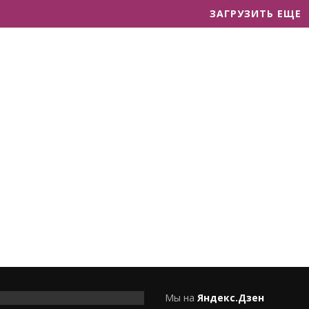
ЗАГРУЗИТЬ ЕЩЕ
Мы на
Яндекс.Дзен